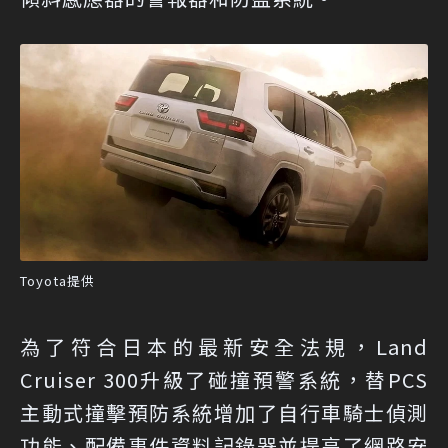
Toyota提供
為了符合日本的最新安全法規，Land
Cruiser 300升級了碰撞預警系統，替PCS
主動式撞擊預防系統增加了自行車騎士偵測
功能、配備事件資料記錄器並提高了網路安