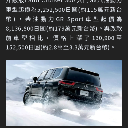
車型起價為5,252,500日圓(約115萬元新台
幣)，柴油動力GR Sport車型起價為
8,136,800日圓(約179萬元新台幣)。與改款
前車型相比，價格上漲了130,900至
152,500日圓(約2.8萬至3.3萬元新台幣)。