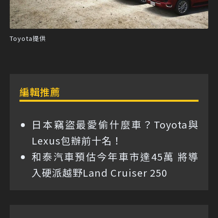
Toyota提供
編輯推薦
日本竊盜最愛偷什麼車？Toyota與
Lexus包辦前十名！
和泰汽車預估今年車市達45萬 將導
入硬派越野Land Cruiser 250