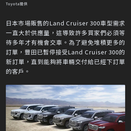
Toyota提供
日本市場販售的Land Cruiser 300車型需求
一直大於供應量，這導致許多買家們必須等
待多年才有機會交車。為了避免堆積更多的
訂單，豐田已暫停接受Land Cruiser 300的
新訂單，直到能夠將車輛交付給已經下訂單
的客戶。