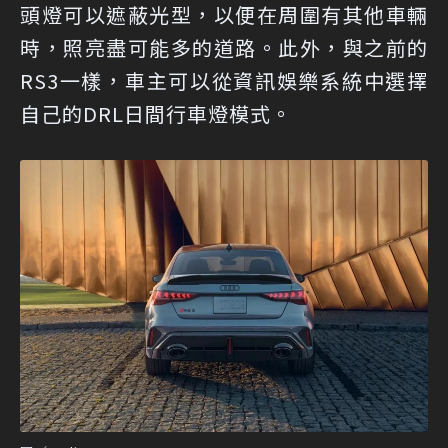
頭燈可以遮蔽光型，以便在周圍有其他車輛
時，照亮盡可能多的道路。此外，與之前的
RS3一樣，車主可以從資訊娛樂系統中選擇
自己的DRL日間行車燈模式。