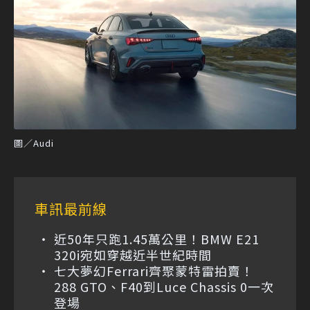
圖／Audi
車訊最前線
近50年只跑1.45萬公里！BMW E21
320i宛如穿越近半世紀時間
七大夢幻Ferrari齊聚蒙特雷拍賣！
288 GTO、F40到Luce Chassis 0一次
登場