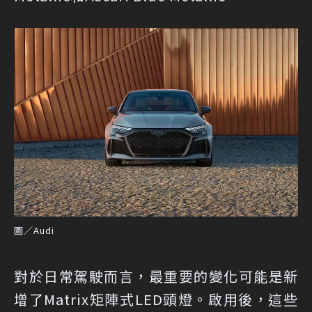
圖／Audi
對於日常駕駛而言，最重要的變化可能是新
增了Matrix矩陣式LED頭燈。啟用後，這些