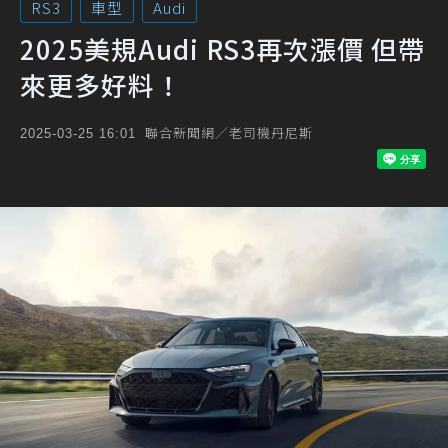
RS3
車型
Audi
2025美規Audi RS3再次漲價 但帶
來更多好料！
聯合新聞網／老司機丹尼斯
2025-03-25 16:01