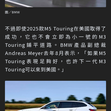
圖／BMW
不過即使2025款M5 Touring在美國取得了
成功，它也不會立即為小一號的M3
Touring鋪平道路。BMW產品副總裁
Andreas Meyer去年8月表示，「如果M5
Touring表現足夠好，也許下一代M3
Touring可以來到美國。」