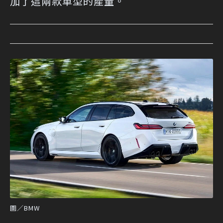
加了這兩款車型的產量。
圖／BMW