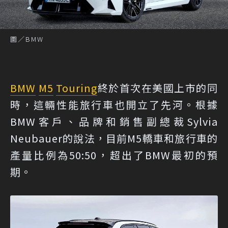
圖／BMW
BMW
M5
Touring
終於首次在美國上市的同
時，這輛性能旅行車也開立了先河。根據
BMW客戶、品牌和銷售副總裁Sylvia
Neubauer的說法，目前M5轎車和旅行車的
產量比例為50:50，超出了BMW最初的預
期。