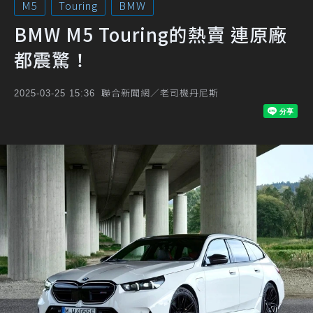
M5
Touring
BMW
BMW M5 Touring的熱賣 連原廠
都震驚！
聯合新聞網／老司機丹尼斯
2025-03-25 15:36