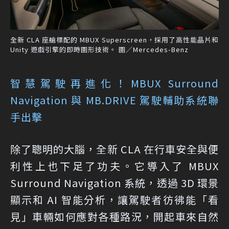
全新 CLA 座艙標配的 MBUX Superscreen，採用了高性能晶片和
Unity 遊戲引擎的即時圖形技術。 圖／Mercedes-Benz
智慧駕駛再進化！MBUX Surround
Navigation 與 MB.DRIVE 駕駛輔助系統聯
手出擊
除了聰明的大腦，全新 CLA 在行車安全與便
利性上也下足了功夫。它導入了 MBUX
Surround Navigation 系統，透過 3D 環景
顯示和 AI 智能分析，讓駕駛者彷彿能「看
見」車輛如何應對各種路況，開起車來自然