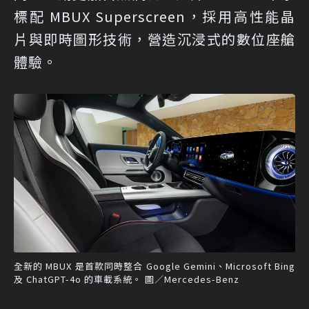
標配 MBUX Superscreen，採用高性能晶
片與即時圖形技術，營造沉浸式的數位座艙
體驗。
全新的 MBUX 是首款同時整合 Google Gemini、Microsoft Bing
及 ChatGPT-4o 的車載系統。 圖／Mercedes-Benz