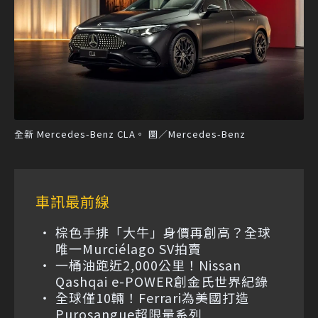
全新 Mercedes-Benz CLA。 圖／Mercedes-Benz
車訊最前線
棕色手排「大牛」身價再創高？全球
唯一Murciélago SV拍賣
一桶油跑近2,000公里！Nissan
Qashqai e-POWER創金氏世界紀錄
全球僅10輛！Ferrari為美國打造
Purosangue超限量系列