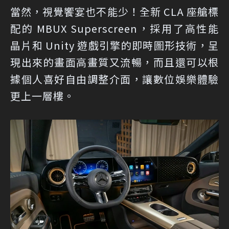
當然，視覺饗宴也不能少！全新 CLA 座艙標
配的 MBUX Superscreen，採用了高性能
晶片和 Unity 遊戲引擎的即時圖形技術，呈
現出來的畫面高畫質又流暢，而且還可以根
據個人喜好自由調整介面，讓數位娛樂體驗
更上一層樓。