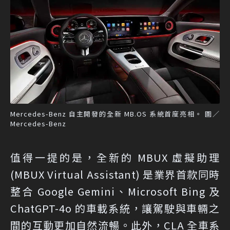
Mercedes-Benz 自主開發的全新 MB.OS 系統首度亮相。 圖／
Mercedes-Benz
值得一提的是，全新的 MBUX 虛擬助理
(MBUX Virtual Assistant) 是業界首款同時
整合 Google Gemini、Microsoft Bing 及
ChatGPT-4o 的車載系統，讓駕駛與車輛之
間的互動更加自然流暢。此外，CLA 全車系