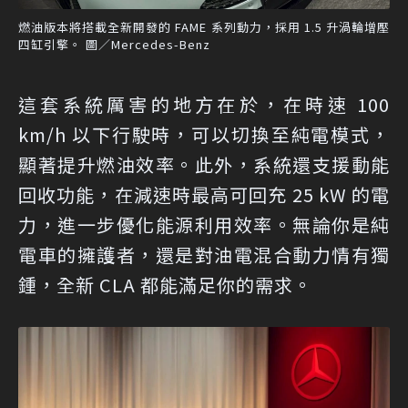
燃油版本將搭載全新開發的 FAME 系列動力，採用 1.5 升渦輪增壓
四缸引擎。 圖／Mercedes-Benz
這套系統厲害的地方在於，在時速 100
km/h 以下行駛時，可以切換至純電模式，
顯著提升燃油效率。此外，系統還支援動能
回收功能，在減速時最高可回充 25 kW 的電
力，進一步優化能源利用效率。無論你是純
電車的擁護者，還是對油電混合動力情有獨
鍾，全新 CLA 都能滿足你的需求。