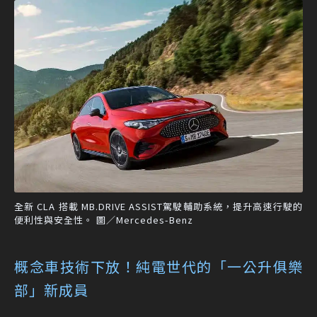
全新 CLA 搭載 MB.DRIVE ASSIST駕駛輔助系統，提升高速行駛的
便利性與安全性。 圖／Mercedes-Benz
概念車技術下放！純電世代的「一公升俱樂
部」新成員