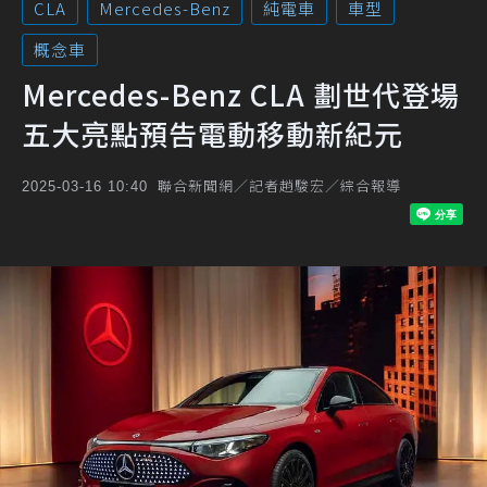
CLA
Mercedes-Benz
純電車
車型
概念車
Mercedes-Benz CLA 劃世代登場
五大亮點預告電動移動新紀元
聯合新聞網／記者趙駿宏／綜合報導
2025-03-16 10:40