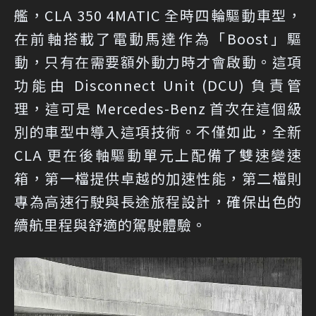
艦，CLA 350 4MATIC 全時四輪驅動車型，
在前軸搭載了電動馬達作為「Boost」驅
動，只有在需要額外動力時才會啟動。這項
功能由 Disconnect Unit (DCU) 負責管
理，這可是 Mercedes-Benz 首次在這個級
別的車型中導入這項技術。不僅如此，全新
CLA 更在後軸驅動單元上配備了雙速變速
箱，第一檔提供卓越的加速性能，第二檔則
專為高速行駛與長途旅程設計，確保出色的
續航里程與舒適的駕駛體驗。