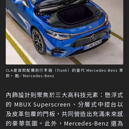
CLA是首款配備前行李箱（frunk）的當代 Mercedes-Benz 車
款。 圖／Mercedes-Benz
內飾設計則聚焦於三大高科技元素：懸浮式
的 MBUX Superscreen、分層式中控台以
及皮革包覆的門板，共同營造出充滿未來感
的豪華氛圍。此外，Mercedes-Benz 還為