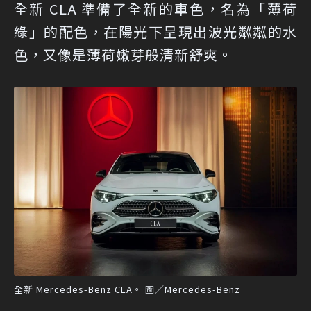
全新 CLA 準備了全新的車色，名為「薄荷
綠」的配色，在陽光下呈現出波光粼粼的水
色，又像是薄荷嫩芽般清新舒爽。
全新 Mercedes-Benz CLA。 圖／Mercedes-Benz