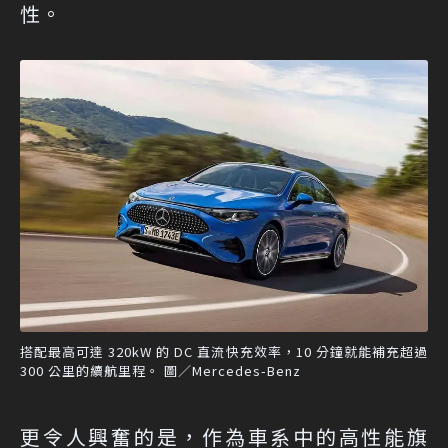
性。
搭配最高可達 320kW 的 DC 直流快充效率，10 分鐘就能補充超過
300 公里的續航里程。 圖／Mercedes-Benz
更令人興奮的是，作為車系中的高性能旗