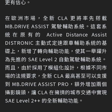
更有信心。
在歐洲市場，全新 CLA 更將率先搭載
MB.DRIVE ASSIST 駕駛輔助系統。這套系
統在原有的 Active Distance Assist
DISTRONIC 主動式定速跟車輔助系統的基
礎上，新增了轉向輔助功能，使其一舉躍升
為先進的 SAE Level 2 自動駕駛輔助系統。
而且，由於採用了模組化設計，根據不同市
場的法規要求，全新 CLA 最高甚至可以支援
到 MB.DRIVE ASSIST PRO，額外增加兩個
攝影鏡頭，讓 CLA 在擁擠的城市交通中實現
SAE Level 2++ 的全新輔助功能。