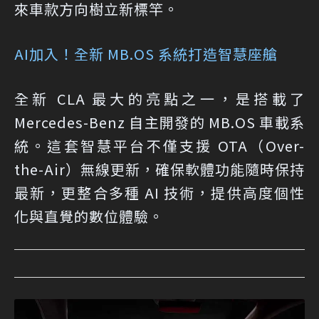
來車款方向樹立新標竿。
AI加入！全新 MB.OS 系統打造智慧座艙
全新 CLA 最大的亮點之一，是搭載了
Mercedes-Benz 自主開發的 MB.OS 車載系
統。這套智慧平台不僅支援 OTA（Over-
the-Air）無線更新，確保軟體功能隨時保持
最新，更整合多種 AI 技術，提供高度個性
化與直覺的數位體驗。