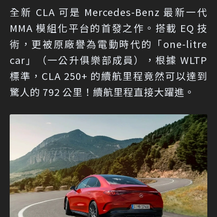
全新 CLA 可是 Mercedes-Benz 最新一代
MMA 模組化平台的首發之作。搭載 EQ 技
術，更被原廠譽為電動時代的「one-litre
car」（一公升俱樂部成員），根據 WLTP
標準，CLA 250+ 的續航里程竟然可以達到
驚人的 792 公里！續航里程直接大躍進。