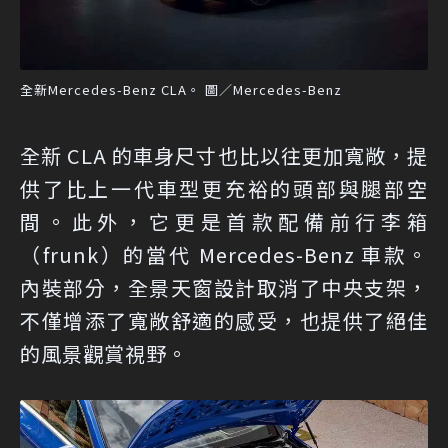
全新Mercedes-Benz CLA。 圖／Mercedes-Benz
全新 CLA 的車身尺寸也比以往更加寬敞，提
供了比上一代車型更充裕的頭部與腿部空
間。此外，它更是首款配備前行李箱
（frunk）的當代 Mercedes-Benz 車款。
內裝部分，全景天窗設計取消了中央支架，
不僅增添了寬敞舒適的感受，也提供了絕佳
的風景觀賞視野。