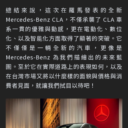
總結來說，這次在羅馬發表的全新
Mercedes-Benz CLA，不僅承襲了 CLA 車
系一貫的優雅與動感，更在電動化、數位
化、以及智能化方面取得了顯著的突破。它
不僅僅是一輛全新的汽車，更像是
Mercedes-Benz 為我們描繪出的未來藍
圖。至於它在實際道路上的表現如何，以及
在台灣市場又將以什麼樣的面貌與價格與消
費者見面，就讓我們拭目以待吧！