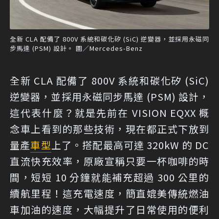
全新 CLA 配備了 800V 系統和碳化矽 (SiC) 逆變器，並採用永磁同
步馬達 (PSM) 設計。 圖／Mercedes-Benz
全新 CLA 配備了 800V 系統和碳化矽 (SiC)
逆變器，並採用永磁同步馬達 (PSM) 設計，
這代表什麼？就是先前在 VISION EQXX 概
念車上看到的那些技術，現在都正式下放到
量產
車型
上了。搭配最高可達 320kW 的 DC
直流快充效率，原廠宣稱只要一杯咖啡的時
間，短短 10 分鐘就能補充超過 300 公里的
續航里程！這充電速度，簡直媲美傳統燃油
車加油的速度，大幅提升了日常使用的便利