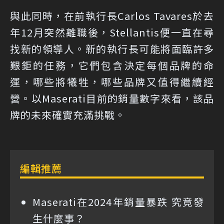
與此同時，在前執行長Carlos Tavares於去
年12月突然離職後，Stellantis便一直在尋
找新的領導人。新的執行長可能將面臨許多
艱鉅的任務，它們包含決定每個品牌的命
運，哪些將犧牲，哪些品牌又值得繼續經
營。以Maserati目前的銷量數字來看，該品
牌的未來確實充滿挑戰。
編輯推薦
Maserati在2024年銷量暴跌 究竟發
生什麼事？