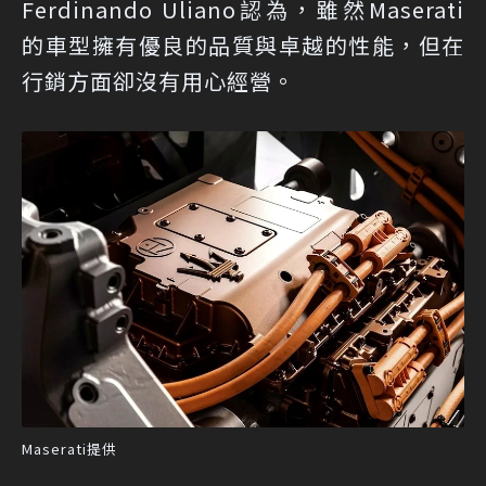
Ferdinando Uliano認為，雖然Maserati
的車型擁有優良的品質與卓越的性能，但在
行銷方面卻沒有用心經營。
Maserati提供