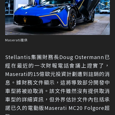
Maserati提供
Stellantis集團財務長Doug Ostermann已
經在最近的一次財報電話會議上證實了，
Maserati的15億歐元投資計劃遭到註銷的消
息。據財務文件顯示，這將導致部分開發中
車型將被迫取消。該文件雖然沒有提供取消
車型的詳細資訊，但外界估計文件內包括承
諾已久的電動版Maserati MC20 Folgore超