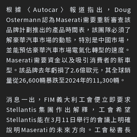
根據〈
Autocar
〉報道指出，Doug
Ostermann認為Maserati需要重新審查該
品牌計劃推出的產品時間表，該團隊必須了
解豪華汽車市場的動態，特別是中國市場，
並能預估豪華汽車市場電氣化轉型的速度。
Maserati需要資金以及吸引消費者的新車
型。該品牌去年虧損了2.6億歐元，其全球銷
量從26,600輛暴跌至2024年的11,300輛。
消息一出，FIM義大利工會便立即要求
Stellantis集團作出解釋，工會希望
Stellantis能在3月11日舉行的會議上明確
說明Maserati的未來方向。工會秘書長