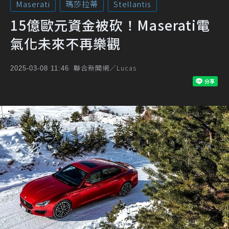
Maserati
瑪莎拉蒂
Stellantis
15億歐元資金被砍！Maserati電
氣化未來不再樂觀
聯合新聞網／Lucas
2025-03-08 11:46