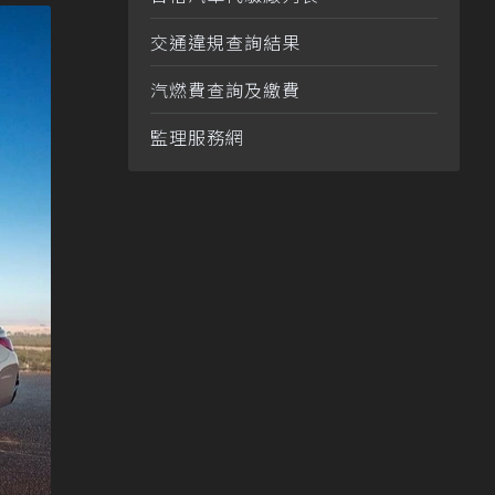
交通違規查詢結果
汽燃費查詢及繳費
監理服務網