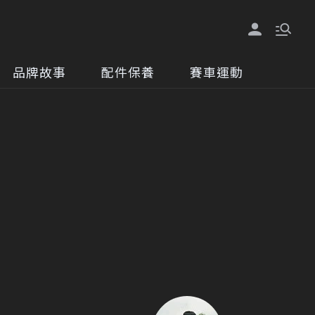
品牌故事
配件保養
賽車運動