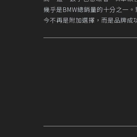
幾乎是BMW總銷量的十分之一
今不再是附加選擇，而是品牌成