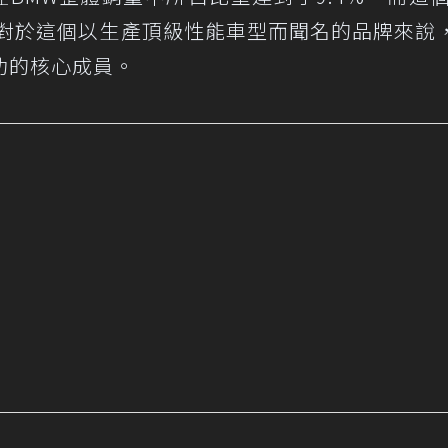
。對於這個以生產頂級性能車型而聞名的品牌來說
功的核心成員。