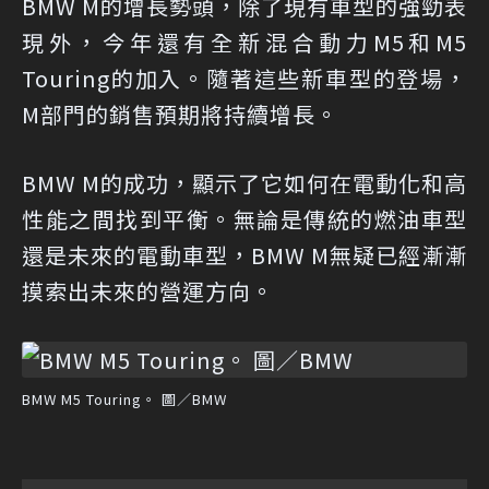
BMW M的增長勢頭，除了現有車型的強勁表
現外，今年還有全新混合動力M5和M5
Touring的加入。隨著這些新車型的登場，
M部門的銷售預期將持續增長。
BMW M的成功，顯示了它如何在電動化和高
性能之間找到平衡。無論是傳統的燃油車型
還是未來的電動車型，BMW M無疑已經漸漸
摸索出未來的營運方向。
BMW M5 Touring。 圖／BMW