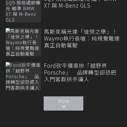
X7 與 M-Benz GLS
馬斯克稱光達「徒勞之舉」！
Waymo執行長嗆：純視覺難達
真正自動駕駛
Ford砍平價車拚「越野界
Porsche」 品牌轉型卻恐把
入門客群拱手讓人
More