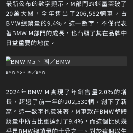
最新公布的數字顯示，M部門的銷量突破了
20萬大關，全年售出了206,582輛車，占
BMW總銷量的9.4%。這一數字，不僅代表
著BMW M部門的成長，也凸顯了其在品牌中
日益重要的地位。
BMW M5。 圖／BMW
2024年BMW M實現了年銷售量2.0%的增
長，超過了前一年的202,530輛，創下了新
高。這一數字也意味著，M車款在BMW整體
銷量中所占比重達到了9.4%，而這個比例幾
乎是BMW總銷量的十分之一。對於這個以生