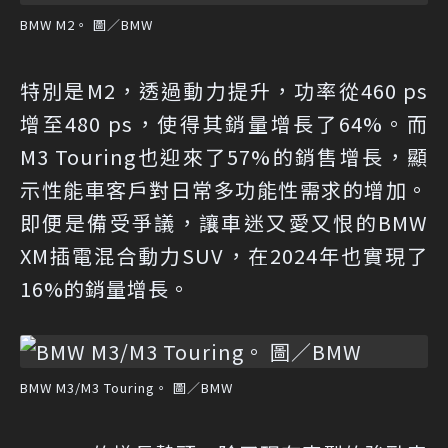
BMW M2。 圖／BMW
特別是M2，透過動力提升，功率從460 ps
增至480 ps，使得其銷量增長了64%。而
M3 Touring也迎來了57%的銷售增長，顯
示性能車客戶對日常多功能性需求的增加。
即便是備受爭議，讓車迷又愛又恨的BMW
XM插電混合動力SUV，在2024年也實現了
16%的銷量增長。
BMW M3/M3 Touring。 圖／BMW