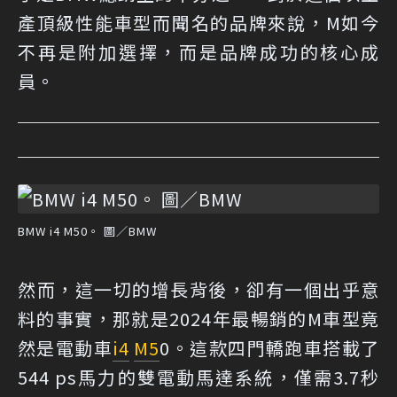
產頂級性能車型而聞名的品牌來說，M如今
不再是附加選擇，而是品牌成功的核心成
員。
BMW i4 M50。 圖／BMW
然而，這一切的增長背後，卻有一個出乎意
料的事實，那就是2024年最暢銷的M車型竟
然是電動車
i4
M5
0。這款四門轎跑車搭載了
544 ps馬力的雙電動馬達系統，僅需3.7秒