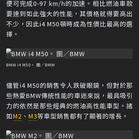
便可完成0-97 km/h的加速。相比燃油車款
要達到如此強大的性能，其價格就得要高出
不少，因此i4 M50頓時成為性價比最高的選
擇。
BMW i4 M50。 圖／BMW
儘管i4 M50的銷售令人跌破眼鏡，但對於那
些熱愛BMW傳統性能的車迷來說，最具吸引
力的依然是那些經典的燃油高性能車型。諸
如
M2
、
M3
等車型銷售都有了顯著的增長。