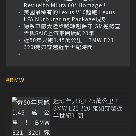
Revuelto Miura 60° Homage！
美國最稀有的Lexus V10超跑 Lexus
LFA Nürburgring Package現身
德系車廠大陸策略轉趨保守 GM逆勢宣
告與SAIC上汽集團續約20年
近50年只跑1.45萬公里！BMW E21
320i宛如穿越近半世紀時間
BMW
近50年只跑1.45萬公里！
BMW E21 320i宛如穿越近
半世紀時間