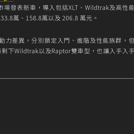
場發表新車，導入包括XLT、Wildtrak及高性
.8萬、158.8萬以及 206.8 萬元。
動力差異，分別鎖定入門、進階及性能族群，
下Wildtrak以及Raptor雙車型，也讓入手入