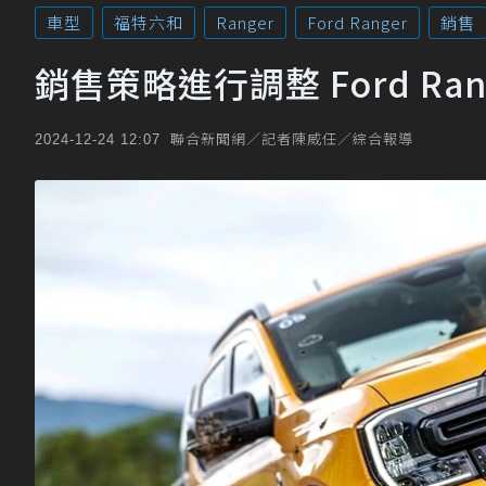
車型
福特六和
Ranger
Ford Ranger
銷售
銷售策略進行調整 Ford Ra
聯合新聞網／記者陳威任／綜合報導
2024-12-24 12:07