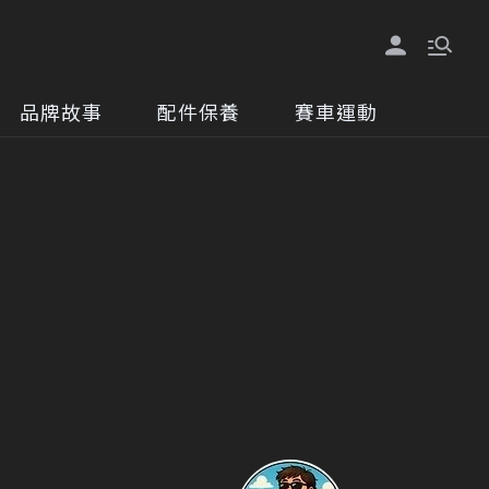
品牌故事
配件保養
賽車運動