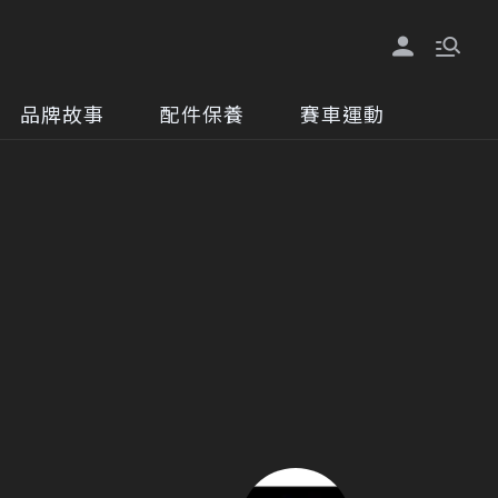
品牌故事
配件保養
賽車運動