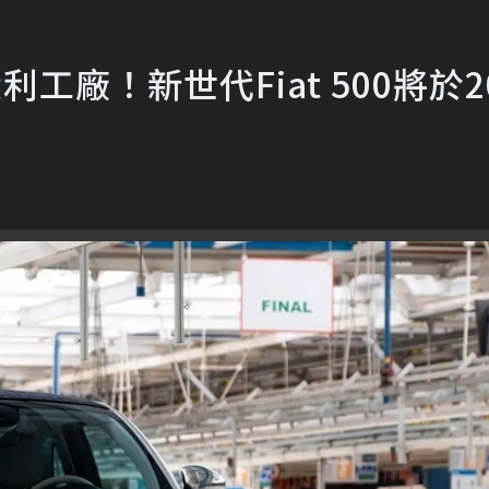
大利工廠！新世代Fiat 500將於2