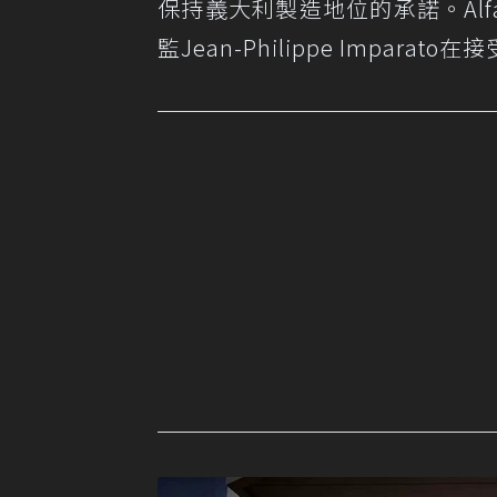
保持義大利製造地位的承諾。Alfa 
監Jean-Philippe Impa