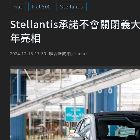
Fiat
Fiat 500
Stellantis
Stellantis承諾不會關閉義
年亮相
聯合新聞網／Lucas
2024-12-15 17:30