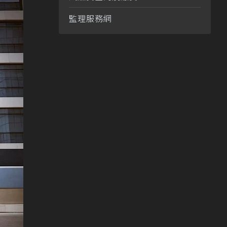
監理服務網