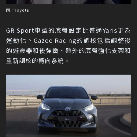
圖／Toyota
GR Sport車型的底盤設定比普通Yaris更為
運動化。Gazoo Racing的調校包括調整後
的避震器和後彈簧、額外的底盤強化支架和
重新調校的轉向系統。