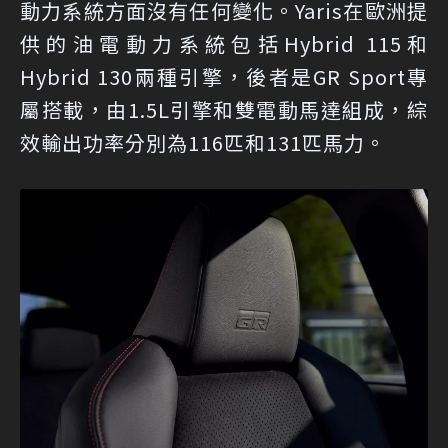
動力系統方面沒有任何變化。Yaris在歐洲提
供的油電動力系統包括Hybrid 115和
Hybrid 130兩種引擎，後者是GR Sport專
屬搭載，由1.5L引擎和雙電動馬達組成，綜
效輸出功率分別為116匹和131匹馬力。