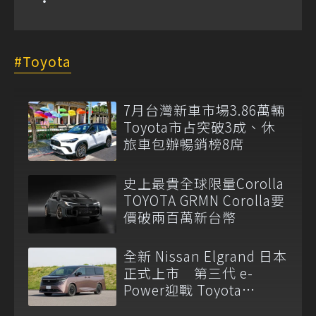
Toyota
7月台灣新車市場3.86萬輛
Toyota市占突破3成、休
旅車包辦暢銷榜8席
史上最貴全球限量Corolla
TOYOTA GRMN Corolla要
價破兩百萬新台幣
全新 Nissan Elgrand 日本
正式上市 第三代 e-
Power迎戰 Toyota
Alphard