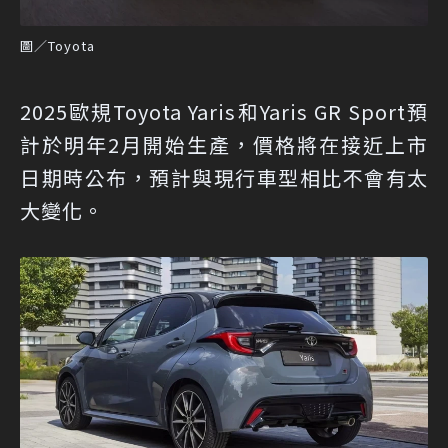
圖／Toyota
2025歐規Toyota Yaris和Yaris GR Sport預
計於明年2月開始生產，價格將在接近上市
日期時公布，預計與現行車型相比不會有太
大變化。