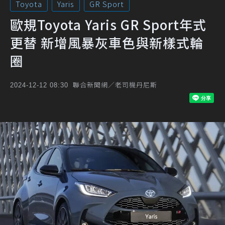
Toyota
Yaris
GR Sport
歐規Toyota Yaris GR Sport年式
更替 新增風暴灰車色與新樣式輪
圈
聯合新聞網／老司機丹尼斯
2024-12-12 08:30