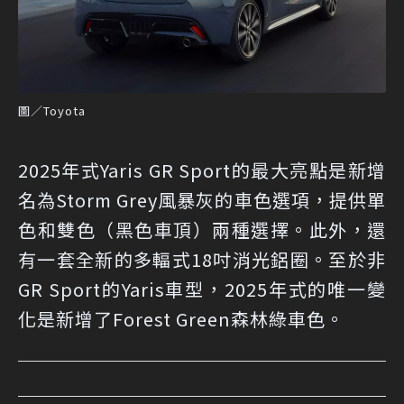
圖／Toyota
2025年式Yaris GR Sport的最大亮點是新增
名為Storm Grey風暴灰的車色選項，提供單
色和雙色（黑色車頂）兩種選擇。此外，還
有一套全新的多輻式18吋消光鋁圈。至於非
GR Sport的Yaris車型，2025年式的唯一變
化是新增了Forest Green森林綠車色。