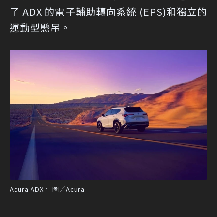
了 ADX 的電子輔助轉向系統 (EPS)和獨立的
運動型懸吊。
Acura ADX。 圖／Acura