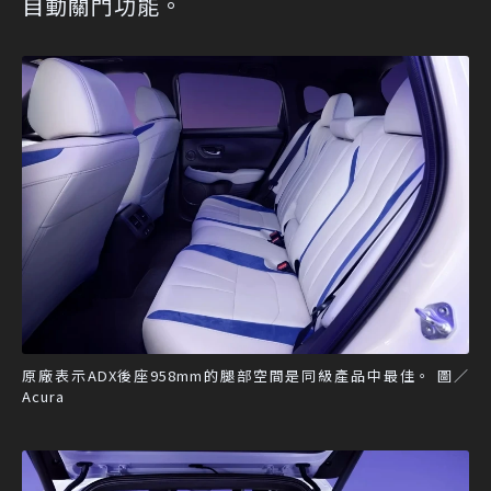
自動關門功能。
原廠表示ADX後座958mm的腿部空間是同級產品中最佳。 圖／
Acura