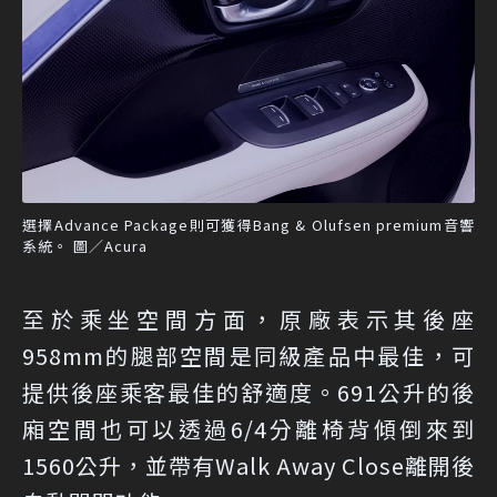
選擇Advance Package則可獲得Bang & Olufsen premium音響
系統。 圖／Acura
至於乘坐空間方面，原廠表示其後座
958mm的腿部空間是同級產品中最佳，可
提供後座乘客最佳的舒適度。691公升的後
廂空間也可以透過6/4分離椅背傾倒來到
1560公升，並帶有Walk Away Close離開後