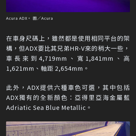
Acura ADX。 圖／Acura
在車身尺碼上，雖然都是使用相同平台的架
構，但ADX要比其兄弟HR-V來的稍大一些，
車長來到4,719mm、寬1,841mm、高
1,621mm、軸距 2,654mm。
此外，ADX提供六種車色可選，其中包括
ADX獨有的全新顏色：亞得里亞海金屬藍
Adriatic Sea Blue Metallic。