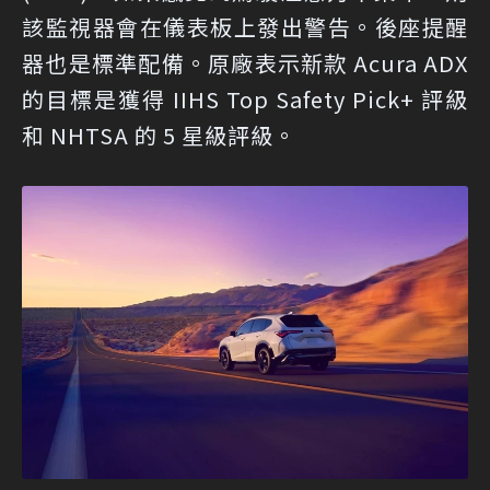
該監視器會在儀表板上發出警告。後座提醒
器也是標準配備。原廠表示新款 Acura ADX
的目標是獲得 IIHS Top Safety Pick+ 評級
和 NHTSA 的 5 星級評級。