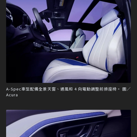
A-Spec車型配備全景天窗、通風和 4 向電動調整前排座椅。 圖／
Acura