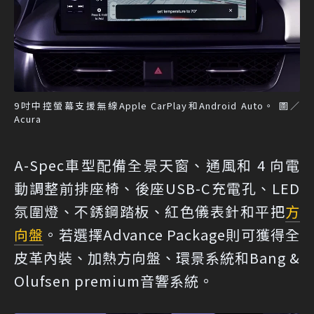
9吋中控螢幕支援無線Apple CarPlay和Android Auto。 圖／
Acura
A-Spec車型配備全景天窗、通風和 4 向電
動調整前排座椅、後座USB-C充電孔、LED
氛圍燈、不銹鋼踏板、紅色儀表針和平把
方
向盤
。若選擇Advance Package則可獲得全
皮革內裝、加熱方向盤、環景系統和Bang &
Olufsen premium音響系統。