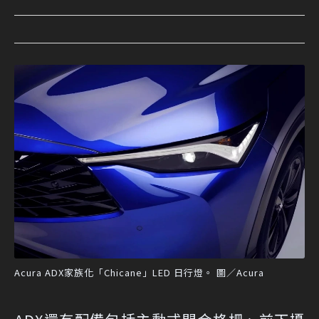
Acura ADX家族化「Chicane」LED 日行燈。 圖／Acura