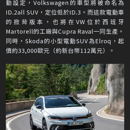
動設定，Volkswagen的車型將被命名為
ID.2all SUV，定位低於ID.3。而這款電動車
的掀背版本，也將在VW位於西班牙
Martorell的工廠與Cupra Raval一同生產。
同時，Skoda的小型電動SUV為Elroq，起
價約33,000歐元（約新台幣112萬元）。