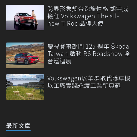
跨界形象契合跑旅性格 胡宇威
擔任 Volkswagen The all-
new T-Roc 品牌大使
慶祝賽事部門 125 週年 Škoda
Taiwan 啟動 RS Roadshow 全
台巡迴展
Volkswagen以羊群取代除草機
以工廠實踐永續工業新典範
最新文章