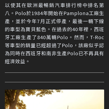
以使其在歐洲最暢銷汽車排行榜中排名第
八。Polo於1984年開始在Pamplona工廠生
產，並於今年7月正式停產，最後一輛下線
的車型為寶貝藍色。在過去的40年裡，西班
牙工廠生產了840萬輛Polo。然而，T-Roc
等車型的銷量已經超過了Polo，該廠似乎認
為同時在西班牙和南非生產Polo已不再具有
經濟效益。