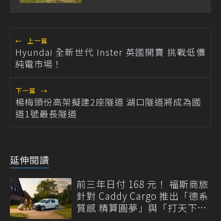
←
上一篇
Hyundai 全新世代 Inster 英國開賣 挑戰低價
純電市場！
下一篇
→
楊梅頭份高架擬建2座隧道 湖口隧道將成為國
道1號最長隧道
延伸閱讀
前三年日付 168 元！ 福斯商旅
針對 Caddy Cargo 推出「德系
質感 精算圓夢」與「打天下」
專案