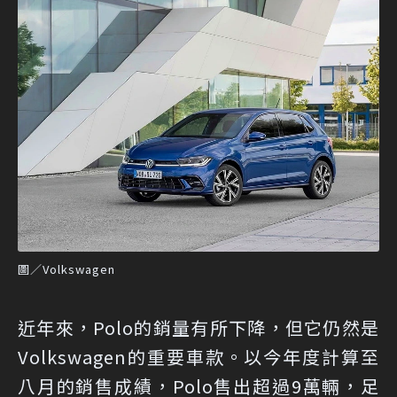
圖／Volkswagen
近年來，Polo的銷量有所下降，但它仍然是
Volkswagen的重要車款。以今年度計算至
八月的銷售成績，Polo售出超過9萬輛，足