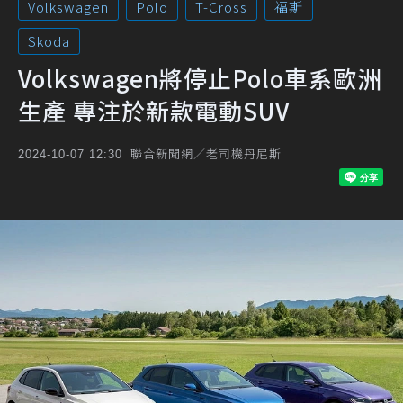
Volkswagen
Polo
T-Cross
福斯
Skoda
Volkswagen將停止Polo車系歐洲
生產 專注於新款電動SUV
聯合新聞網／老司機丹尼斯
2024-10-07 12:30