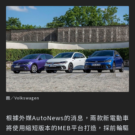
圖／Volkswagen
根據外媒AutoNews的消息，兩款新電動車
將使用縮短版本的MEB平台打造，採前輪驅