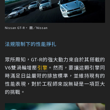
Nissan GT-R。 圖／Nissan
法規限制下的性能掙扎
眾所周知，GT-R的強大動力來自於其搭載的
V6雙渦輪增壓
引擎
。然而，要讓這顆引擎同
時滿足日益嚴苛的排放標準，並維持現有的
性能表現，對於工程師來說無疑是一項巨大
的挑戰。