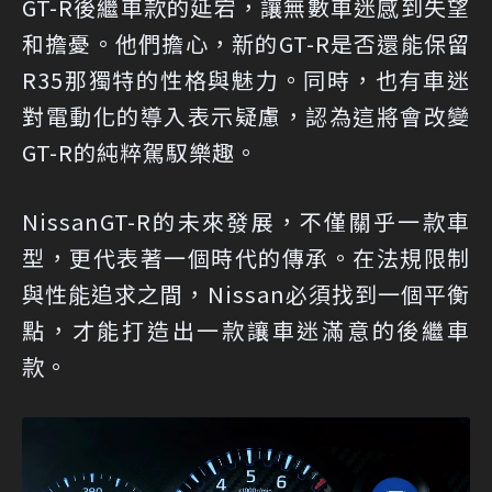
GT-R後繼車款的延宕，讓無數車迷感到失望
和擔憂。他們擔心，新的GT-R是否還能保留
R35那獨特的性格與魅力。同時，也有車迷
對電動化的導入表示疑慮，認為這將會改變
GT-R的純粹駕馭樂趣。
NissanGT-R的未來發展，不僅關乎一款車
型，更代表著一個時代的傳承。在法規限制
與性能追求之間，Nissan必須找到一個平衡
點，才能打造出一款讓車迷滿意的後繼車
款。