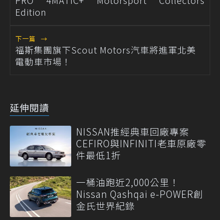
PRO 4MATIC+ Motorsport Collectors
Edition
下一篇
→
福斯集團旗下Scout Motors汽車將進軍北美
電動車市場！
延伸閱讀
NISSAN推經典車回廠專案
CEFIRO與INFINITI老車原廠零
件最低1折
一桶油跑近2,000公里！
Nissan Qashqai e-POWER創
金氏世界紀錄