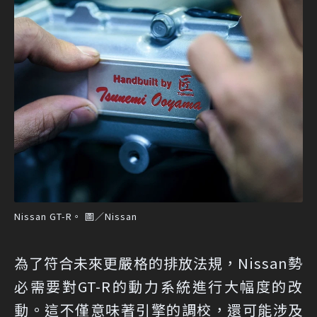
Nissan GT-R。 圖／Nissan
為了符合未來更嚴格的排放法規，Nissan勢
必需要對GT-R的動力系統進行大幅度的改
動。這不僅意味著引擎的調校，還可能涉及