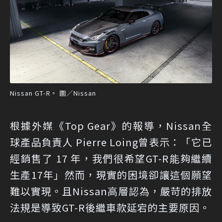
Nissan GT-R。 圖／Nissan
根據外媒《Top Gear》的報導，Nissan全
球產品負責人 Pierre Loing曾表示：「它已
經銷售了 17 年，我們很希望GT-R能夠繼續
生產17年」然而，現實的困境卻讓這個願望
難以實現。且Nissan高層認為，嚴苛的排放
法規是導致GT-R後繼車款延宕的主要原因。