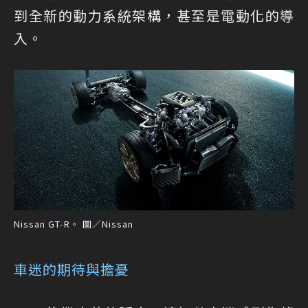
到全新的動力系統架構，甚至是電動化的導
入。
Nissan GT-R。 圖／Nissan
車迷的期待與擔憂