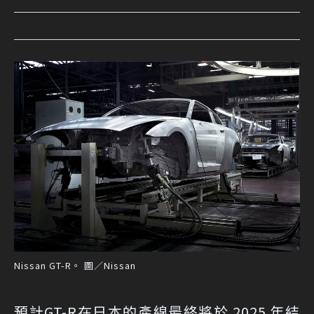
Nissan GT-R。 圖／Nissan
預計GT-R在日本的產線最終將於 2025 年結