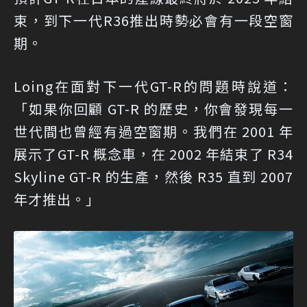
束，到下一代R36推出時勢必會有一段空窗
期。
Loing在面對下一代GT-R的問題時說道：
「如果你回顧 GT-R 的歷史，你會發現每一
世代間也曾經有過空窗期。我們在 2001 年
展示了GT-R 概念車，在 2002 年結束了 R34
Skyline GT-R 的生產，然後 R35 直到 2007
年才推出。」