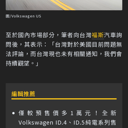
圖/Volkswagen US
至於國內市場部分，筆者向台灣
福斯
汽車詢
問後，其表示：「台灣對於美國目前問題無
法評論，而台灣現也未有相關通知，我們會
持續觀望。」
編輯推薦
僅較預售價多1萬元！全新
Volkswagen ID.4、ID.5純電系列售