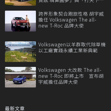
專案
跨界形象契合跑旅性格 胡宇威
擔任 Volkswagen The all-
new T-Roc 品牌大使
Volkswagen以羊群取代除草機
以工廠實踐永續工業新典範
Volkswagen 大改款 The all-
new T-Roc 即將上市 宣布胡
宇威擔任品牌大使
最新文章