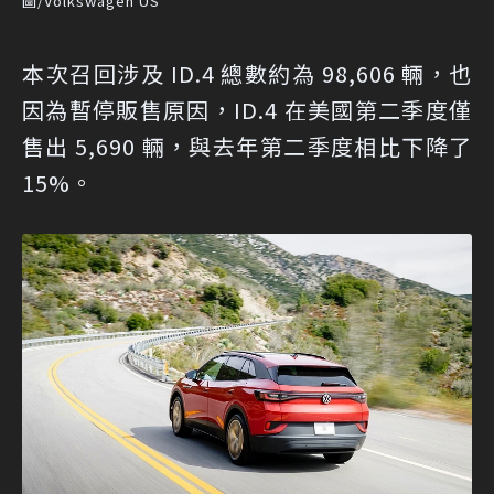
圖/Volkswagen US
本次召回涉及 ID.4 總數約為 98,606 輛，也
因為暫停販售原因，ID.4 在美國第二季度僅
售出 5,690 輛，與去年第二季度相比下降了
15%。