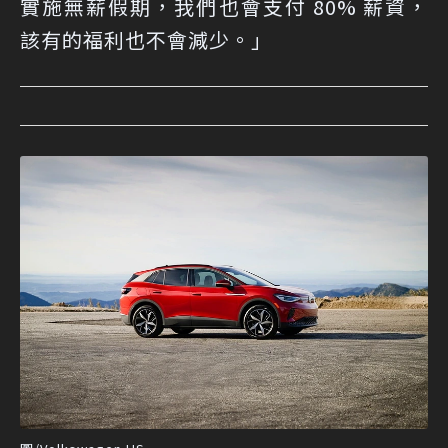
實施無薪假期，我們也會支付 80% 薪資，
該有的福利也不會減少。」