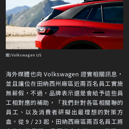
圖/Volkswagen US
海外媒體也向 Volkswagen 證實相關訊息，
並且讓位在田納西州廠區近兩百名員工實施
無薪假，不過，品牌表示還是會給予這些員
工相對應的補助，「我們針對各區相關聯的
員工、以及消費者研擬出最理想的對策方
盎，從 9 / 23 起，田納西廠區兩百名員工將