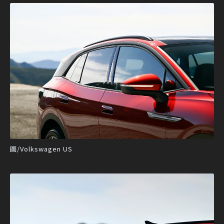
圖/Volkswagen US