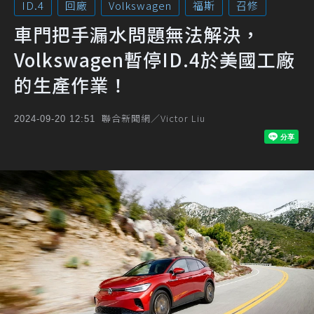
ID.4
回廠
Volkswagen
福斯
召修
車門把手漏水問題無法解決，
Volkswagen暫停ID.4於美國工廠
的生產作業！
聯合新聞網／Victor Liu
2024-09-20 12:51