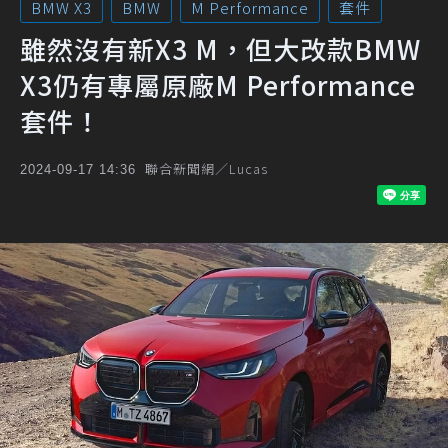
BMW X3
BMW
M Performance
套件
雖然沒有新X3 M，但大改款BMW
X3仍有專屬原廠M Performance
套件！
聯合新聞網／Lucas
2024-09-17 14:36