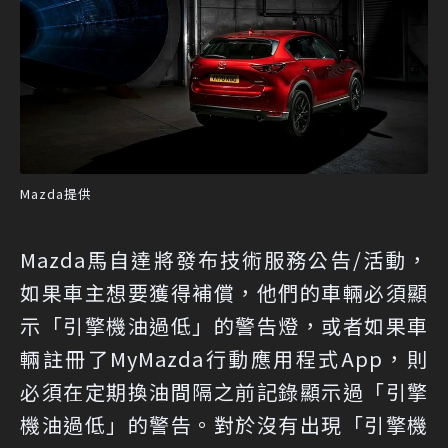
Mazda提供
Mazda馬自達將發布技術服務公告/活動，
如果車主想要獲得補償，他們的車輛必須顯
示「引擎機油過低」的警告燈，或者如果車
輛註冊了MyMazda行動應用程式App，則
必須在定期換油間隔之前記錄顯示過「引擎
機油過低」的警告。對於沒有出現「引擎機