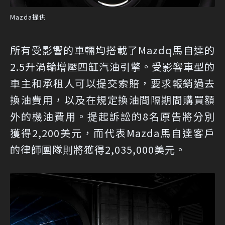
Mazda提供
所有受影響的車輛均搭載了Mazdq馬自達的
2.5升渦輪增壓四缸汽油引擎。受影響車型的
車主和承租人可以提交索賠，要求報銷過去
換油費用，以及在規定換油間隔期間購買額
外的機油費用。提起訴訟的8名原告將分別
獲得2,200美元，而代表Mazda馬自達客戶
的律師團隊則將獲得2,035,000美元。