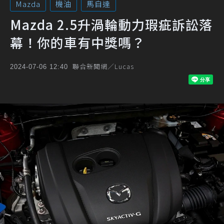
Mazda
機油
馬自達
Mazda 2.5升渦輪動力瑕疵訴訟落
幕！你的車有中獎嗎？
聯合新聞網／Lucas
2024-07-06 12:40