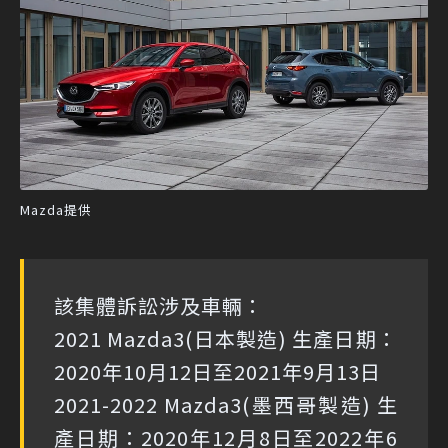
Mazda提供
該集體訴訟涉及車輛：
2021 Mazda3(日本製造) 生產日期：
2020年10月12日至2021年9月13日
2021-2022 Mazda3(墨西哥製造) 生
產日期：2020年12月8日至2022年6