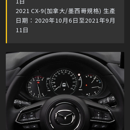
1日
2021 CX-9(加拿大/墨西哥規格) 生產
日期：2020年10月6日至2021年9月
11日