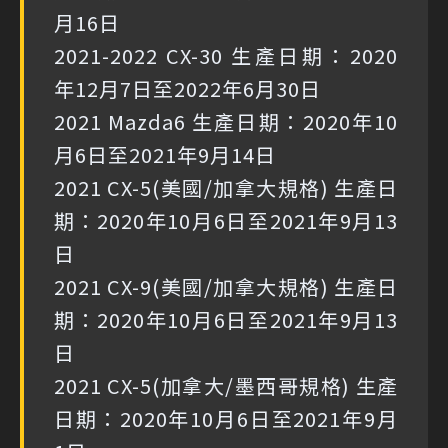
月16日
2021-2022 CX-30 生產日期：2020
年12月7日至2022年6月30日
2021 Mazda6 生產日期：2020年10
月6日至2021年9月14日
2021 CX-5(美國/加拿大規格) 生產日
期：2020年10月6日至2021年9月13
日
2021 CX-9(美國/加拿大規格) 生產日
期：2020年10月6日至2021年9月13
日
2021 CX-5(加拿大/墨西哥規格) 生產
日期：2020年10月6日至2021年9月