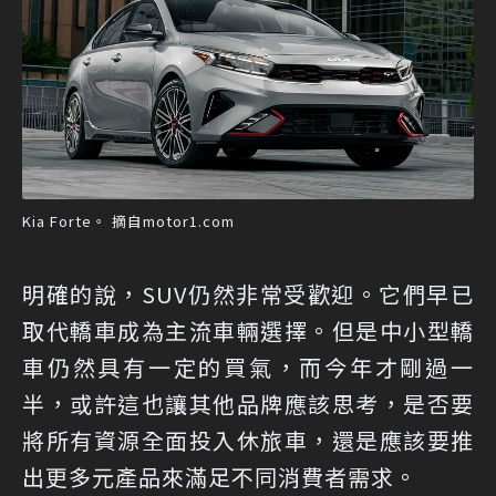
Kia Forte。 摘自motor1.com
明確的說，SUV仍然非常受歡迎。它們早已
取代轎車成為主流車輛選擇。但是中小型轎
車仍然具有一定的買氣，而今年才剛過一
半，或許這也讓其他品牌應該思考，是否要
將所有資源全面投入休旅車，還是應該要推
出更多元產品來滿足不同消費者需求。