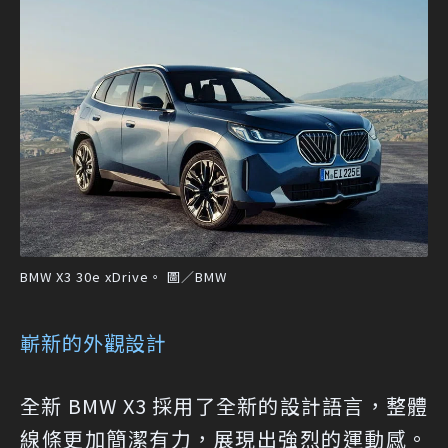
BMW X3 30e xDrive。 圖／BMW
嶄新的外觀設計
全新 BMW X3 採用了全新的設計語言，整體
線條更加簡潔有力，展現出強烈的運動感。