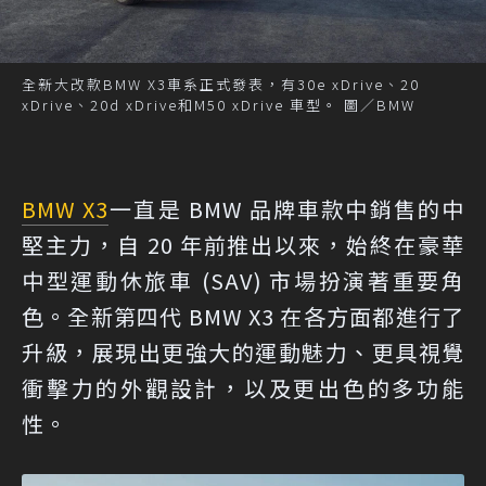
全新大改款BMW X3車系正式發表，有30e xDrive、20
xDrive、20d xDrive和M50 xDrive 車型。 圖／BMW
BMW X3
一直是 BMW 品牌車款中銷售的中
堅主力，自 20 年前推出以來，始終在豪華
中型運動休旅車 (SAV) 市場扮演著重要角
色。全新第四代 BMW X3 在各方面都進行了
升級，展現出更強大的運動魅力、更具視覺
衝擊力的外觀設計，以及更出色的多功能
性。