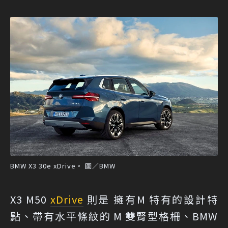
BMW X3 30e xDrive。 圖／BMW
X3 M50
xDrive
則是 擁有M 特有的設計特
點、帶有水平條紋的 M 雙腎型格柵、BMW