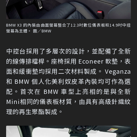
BMW X3 的內裝由曲面螢幕整合了12.3吋數位儀表板和14.9吋中控
螢幕為主體。 圖／BMW
中控台採用了多層次的設計，並配備了全新
的線傳排檔桿。座椅採用 Econeer 軟墊，表
面和緩衝墊均採用二次材料製成。 Veganza
和 BMW 個人化美利奴皮革內裝均可作為選
配。首次在 BMW 車型上亮相的是與全新
Mini相同的儀表板材質，由具有高級針織紋
理的再生聚酯製成。