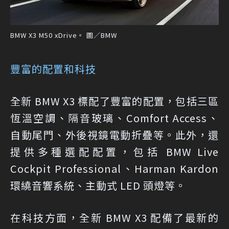
BMW X3 M50 xDrive。 圖／BMW
豐富的配置和科技
全新 BMW X3 標配了豐富的配置，包括三區
恆溫空調、隔音玻璃、Comfort Access、
自動尾門、外後視鏡電動折疊等。此外，還
提供多種選配配置，包括 BMW Live
Cockpit Professional、Harman Kardon
環繞音響系統、主動式 LED 頭燈等。
在科技方面，全新 BMW X3 配備了最新的