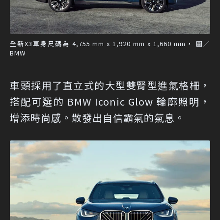
全新X3車身尺碼為 4,755 mm x 1,920 mm x 1,660 mm， 圖／
BMW
車頭採用了直立式的大型雙腎型進氣格柵，
搭配可選的 BMW Iconic Glow 輪廓照明，
增添時尚感。散發出自信霸氣的氣息。