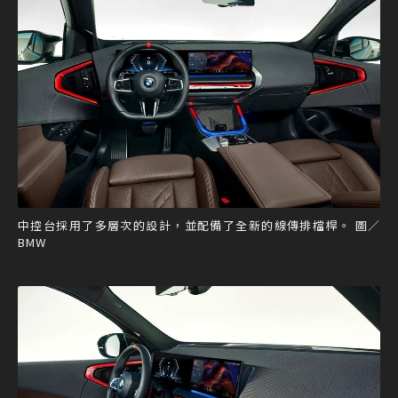
中控台採用了多層次的設計，並配備了全新的線傳排檔桿。 圖／
BMW