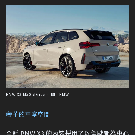
BMW X3 M50 xDrive。 圖／BMW
奢華的車室空間
全新 BMW X3 的內裝採用了以駕駛者為中心