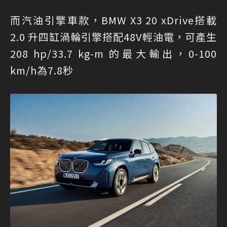
而汽油引擎車款，BMW X3 20 xDrive搭載
2.0 升四缸渦輪引擎搭配48V輕油電，可產生
208 hp/33.7 kg-m 的最大輸出，0-100
km/h為7.8秒