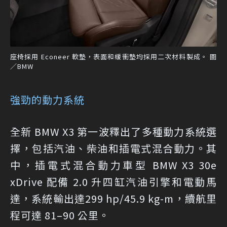
座椅採用 Econeer 軟墊，表面和緩衝墊均採用二次材料製成。 圖
／BMW
強勁的動力系統
全新 BMW X3 第一波釋出了多種動力系統選
擇，包括汽油、柴油和插電式混合動力。其
中，插電式混合動力車型 BMW X3 30e
xDrive 配備 2.0 升四缸汽油引擎和電動馬
達，系統輸出達299 hp/45.9 kg-m，續航里
程可達 81–90 公里。