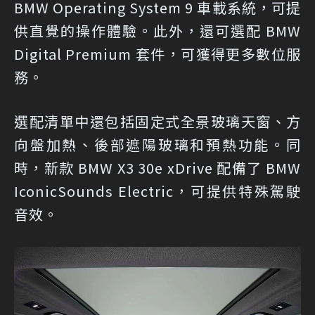
BMW Operating System 9 車載系統，可提
供直覺的操作體驗。此外，還可選配 BMW
Digital Premium 套件，可獲得更多數位服
務。
選配清單中還包括固定式全景玻璃天窗、方
向盤加熱、後部遮陽玻璃和預熱功能。同
時，新款 BMW X3 30e xDrive 配備了 BMW
IconicSounds Electric，可提供特殊駕駛
音效。