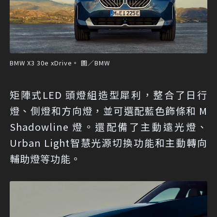
BMW X3 30e xDrive。 圖／BMW
矩陣式LED 頭燈組造型犀利，整合了日行
燈、側燈和方向燈，並可選配藍色飾條和 M
Shadowline 燈。還配備了主動遠光燈、
Urban Light智慧光源切換功能和主動轉向
輔助燈等功能。