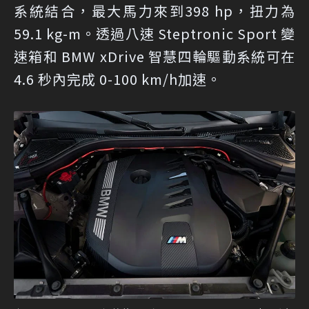
系統結合，最大馬力來到398 hp，扭力為
59.1 kg-m。透過八速 Steptronic Sport 變
速箱和 BMW xDrive 智慧四輪驅動系統可在
4.6 秒內完成 0-100 km/h加速。