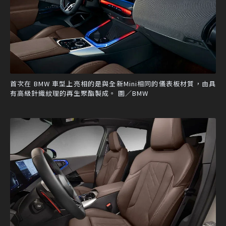
首次在 BMW 車型上亮相的是與全新Mini相同的儀表板材質，由具
有高級針織紋理的再生聚酯製成。 圖／BMW