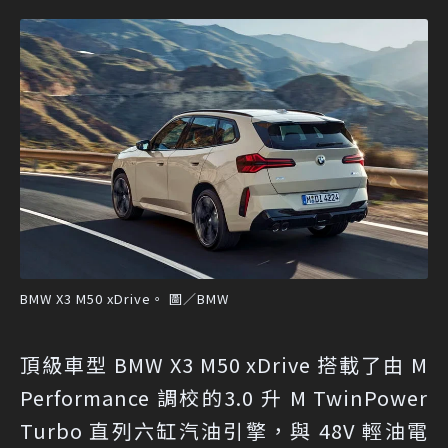
BMW X3 M50 xDrive。 圖／BMW
頂級車型 BMW X3 M50 xDrive 搭載了由 M
Performance 調校的3.0 升 M TwinPower
Turbo 直列六缸汽油引擎，與 48V 輕油電