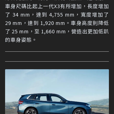
車身尺碼比起上一代X3有所增加，長度增加
了 34 mm，達到 4,755 mm，寬度增加了
29 mm，達到 1,920 mm。車身高度則降低
了 25 mm，至 1,660 mm，營造出更加低趴
的車身姿態。