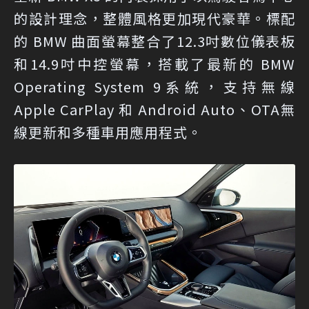
的設計理念，整體風格更加現代豪華。標配
的 BMW 曲面螢幕整合了12.3吋數位儀表板
和14.9吋中控螢幕，搭載了最新的 BMW
Operating System 9系統，支持無線
Apple CarPlay 和 Android Auto、OTA無
線更新和多種車用應用程式。