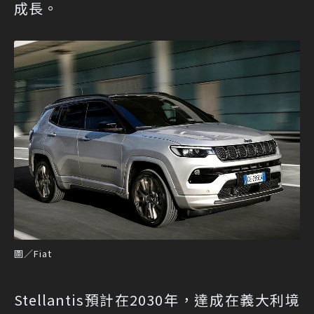
成長。
圖／Fiat
Stellantis預計在2030年，達成在義大利境