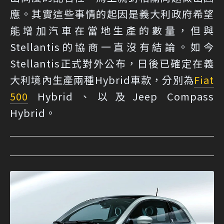
應。其實這些事情的起因是義大利政府希望
能增加汽車在當地生產的數量，但與
Stellantis的協商一直沒有結論。如今
Stellantis正式對外公布，日後已確定在義
大利境內生產兩種Hybrid車款，分別為
Fiat
500
Hybrid、以及Jeep Compass
Hybrid。