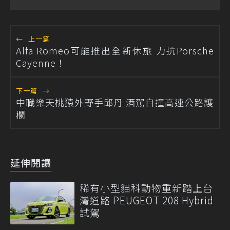
←
上一篇
Alfa Romeo可能推出全新休旅 力抗Porsche
Cayenne！
下一篇
→
中職樂天桃猿外野手邱丹 酒駕自撞高速公路護
欄
延伸閱讀
稀有小型貓科動物重新踏上台
灣道路 PEUGEOT 208 Hybrid
試駕