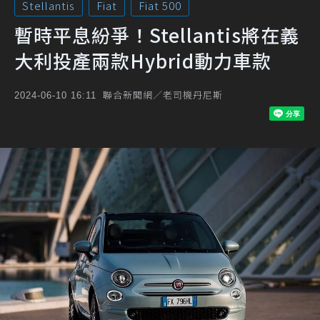
Stellantis
Fiat
Fiat 500
暫時平息紛爭！Stellantis將在義
大利投產兩款Hybrid動力車款
聯合新聞網／老司機丹尼斯
2024-06-10 16:11