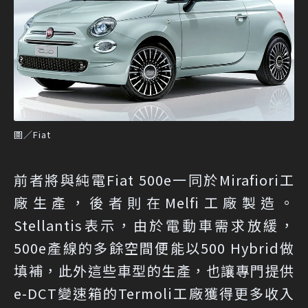
圖／Fiat
前者將與純電Fiat 500e一同於Mirafiori工
廠生產，後者則在Melfi工廠製造。
Stellantis表示，由於電動車需求放緩，
500e產線的多餘空間便能以500 Hybrid做
填補，此外這些車型的生產，也讓專門提供
e-DCT變速箱的Termoli工廠獲得更多收入