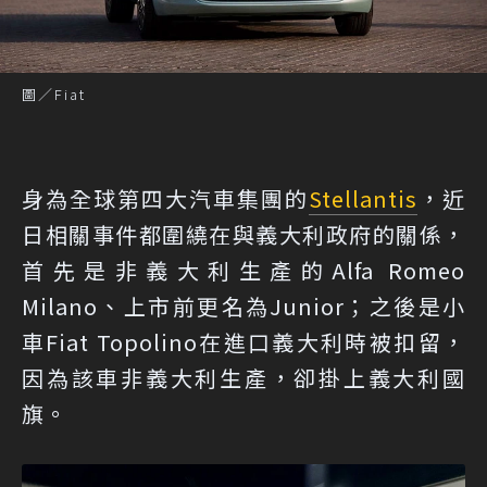
圖／Fiat
身為全球第四大汽車集團的
Stellantis
，近
日相關事件都圍繞在與義大利政府的關係，
首先是非義大利生產的Alfa Romeo
Milano、上市前更名為Junior；之後是小
車Fiat Topolino在進口義大利時被扣留，
因為該車非義大利生產，卻掛上義大利國
旗。