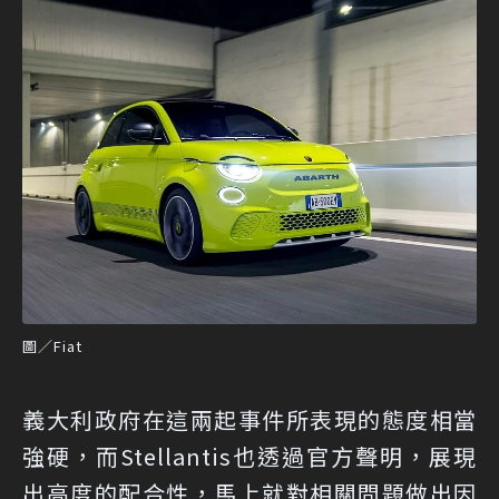
圖／Fiat
義大利政府在這兩起事件所表現的態度相當
強硬，而Stellantis也透過官方聲明，展現
出高度的配合性，馬上就對相關問題做出因