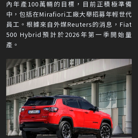
內年產100萬輛的目標，目前正積極準備
中，包括在Mirafiori工廠大舉招募年輕世代
員工。根據來自外媒Reuters的消息，Fiat
500 Hybrid預計於2026年第一季開始量
產。