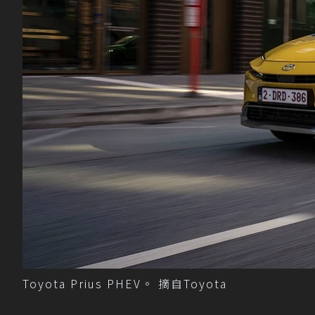
Toyota Prius PHEV。 摘自Toyota