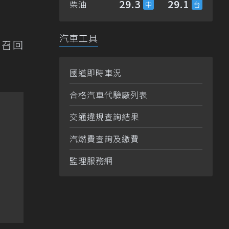
29.3
29.1
柴油
汽車工具
月召回
國道即時車況
合格汽車代驗廠列表
交通違規查詢結果
汽燃費查詢及繳費
監理服務網