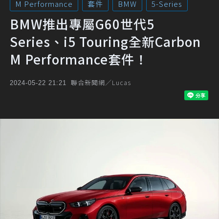
M Performance
套件
BMW
5-Series
BMW推出專屬G60世代5
Series、i5 Touring全新Carbon
M Performance套件！
聯合新聞網／Lucas
2024-05-22 21:21