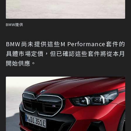
BMW提供
BMW尚未提供這些M Performance套件的
具體市場定價，但已確認這些套件將從本月
開始供應。