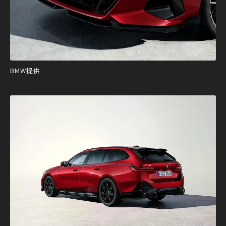
BMW提供