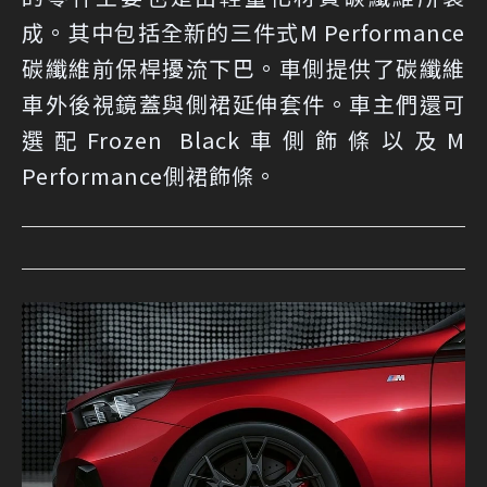
成。其中包括全新的三件式M Performance
碳纖維前保桿擾流下巴。車側提供了碳纖維
車外後視鏡蓋與側裙延伸套件。車主們還可
選配Frozen Black車側飾條以及M
Performance側裙飾條。