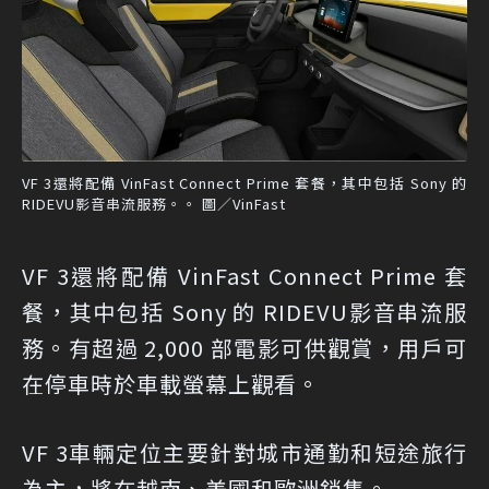
VF 3還將配備 VinFast Connect Prime 套餐，其中包括 Sony 的
RIDEVU影音串流服務。。 圖／VinFast
VF 3還將配備 VinFast Connect Prime 套
餐，其中包括 Sony 的 RIDEVU影音串流服
務。有超過 2,000 部電影可供觀賞，用戶可
在停車時於車載螢幕上觀看。
VF 3車輛定位主要針對城市通勤和短途旅行
為主，將在越南、美國和歐洲銷售。