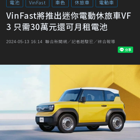
電池
VinFast
車色
休旅車
電動車
VinFast將推出迷你電動休旅車VF
3 只需30萬元還可月租電池
聯合新聞網／記者趙駿宏／綜合報導
2024-05-13 16:14