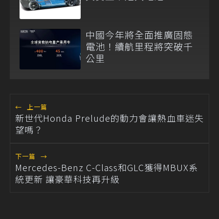
中國今年將全面推廣固態
電池！續航里程將突破千
公里
←
上一篇
新世代Honda Prelude的動力會讓熱血車迷失
望嗎？
下一篇
→
Mercedes-Benz C-Class和GLC獲得MBUX系
統更新 讓豪華科技再升級