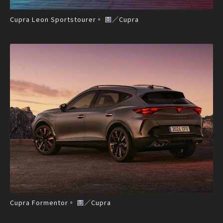
Cupra Leon Sportstourer。 圖／Cupra
Cupra Formentor。 圖／Cupra