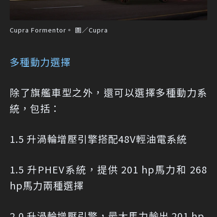
Cupra Formentor。 圖／Cupra
多種動力選擇
除了旗艦車型之外，還可以選擇多種動力系
統，包括：
1.5 升渦輪增壓引擎搭配48V輕油電系統
1.5 升PHEV系統，提供 201 hp馬力和 268
hp馬力兩種選擇
2.0 升渦輪增壓引擎，最大馬力輸出 201 hp