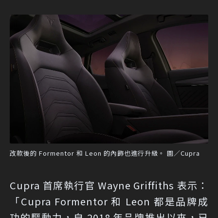
改款後的 Formentor 和 Leon 的內飾也進行升級。 圖／Cupra
Cupra 首席執行官 Wayne Griffiths 表示：
「Cupra Formentor 和 Leon 都是品牌成
功的驅動力，自 2018 年品牌推出以來，已