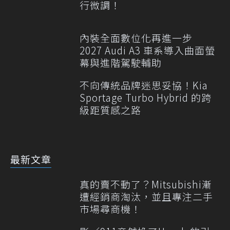
行微調！
內裝全面數位化再進一步
2027 Audi A3 車系導入曲面螢
幕與進階駕駛輔助
不向傳統品牌迷思妥協！Kia
Sportage Turbo Hybrid 的跨
級距質感之路
最新文章
真的賣不動了？Mitsubishi漸
遭經銷商淘汰，並且專注二手
市場尋商機！