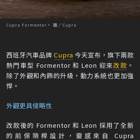
Cupra Formentor。 圖／Cupra
西班牙汽車品牌
Cupra
今天宣布，旗下兩款
熱門車型 Formentor 和 Leon 迎來
改款
。
除了外觀和內飾的升級，動力系統也更加強
悍。
外觀更具侵略性
改款後的 Formentor 和 Leon 採用了全新
的前保險桿設計，靈感來自 Cupra