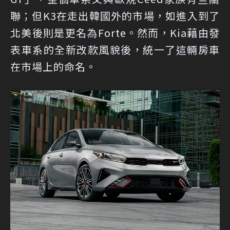
聯；但K3在走出韓國外的市場，如進入到了
北美後則是更名為Forte。然而，Kia藉由發
表車系的全新改款風貌後，統一了這輛房車
在市場上的命名。