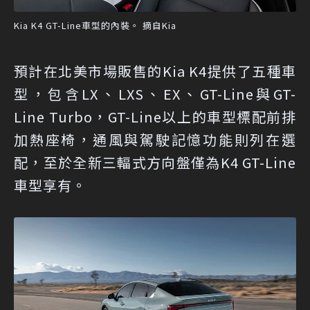
Kia K4 GT-Line車型的內裝。 摘自Kia
預計在北美市場販售的Kia K4提供了五種車
型，包含LX、LXS、EX、GT-Line與GT-
Line Turbo，GT-Line以上的車型標配前排
加熱座椅，通風與駕駛記憶功能則列在選
配，至於全新三輻式方向盤僅為K4 GT-Line
車型享有。