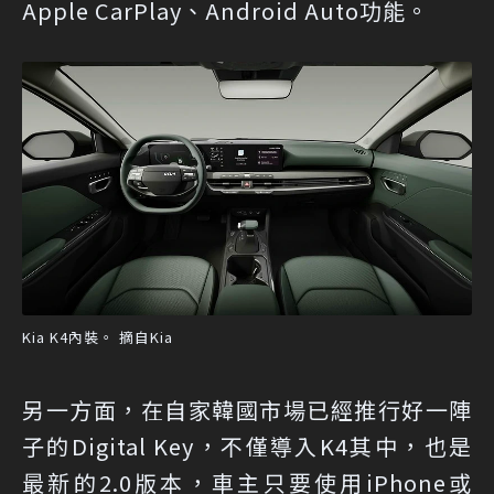
Apple CarPlay、Android Auto功能。
Kia K4內裝。 摘自Kia
另一方面，在自家韓國市場已經推行好一陣
子的Digital Key，不僅導入K4其中，也是
最新的2.0版本，車主只要使用iPhone或