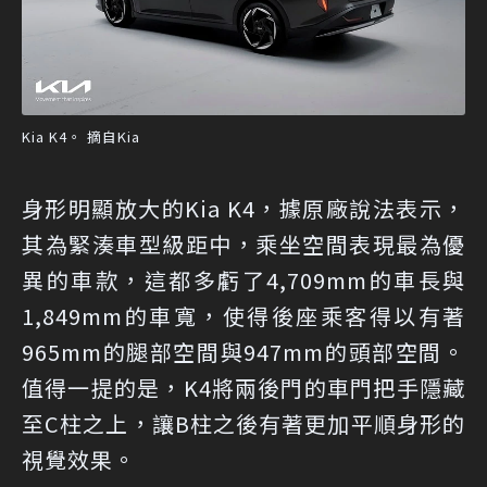
Kia K4。 摘自Kia
身形明顯放大的Kia K4，據原廠說法表示，
其為緊湊車型級距中，乘坐空間表現最為優
異的車款，這都多虧了4,709mm的車長與
1,849mm的車寬，使得後座乘客得以有著
965mm的腿部空間與947mm的頭部空間。
值得一提的是，K4將兩後門的車門把手隱藏
至C柱之上，讓B柱之後有著更加平順身形的
視覺效果。