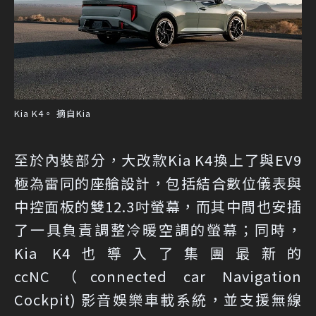
Kia K4。 摘自Kia
至於內裝部分，大改款Kia K4換上了與EV9
極為雷同的座艙設計，包括結合數位儀表與
中控面板的雙12.3吋螢幕，而其中間也安插
了一具負責調整冷暖空調的螢幕；同時，
Kia K4也導入了集團最新的
ccNC（connected car Navigation
Cockpit) 影音娛樂車載系統，並支援無線