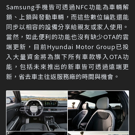
Samsung手機皆可透過NFC功能為車輛解
鎖、上鎖與發動車輛，而這些數位鑰匙還能
同步以相容的設備分享給親友或家人使用。
當然，如此便利的功能也沒有缺少OTA的雲
端更新，目前Hyundai Motor Group已投
入大量資金將為旗下所有車款導入OTA功
能，包括未來推出的新車皆可透過遠端更
新，省去車主往返服務廠的時間與機會。