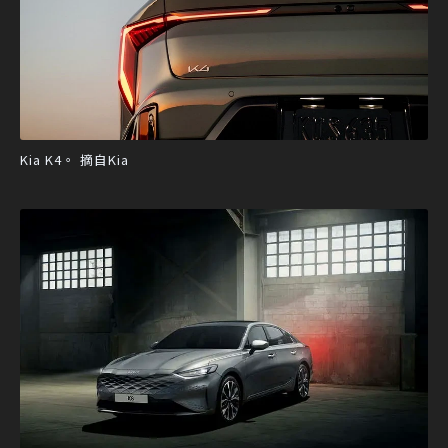
Kia K4。 摘自Kia