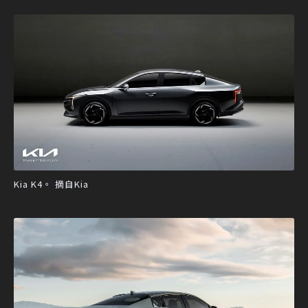
Kia K4。 摘自Kia