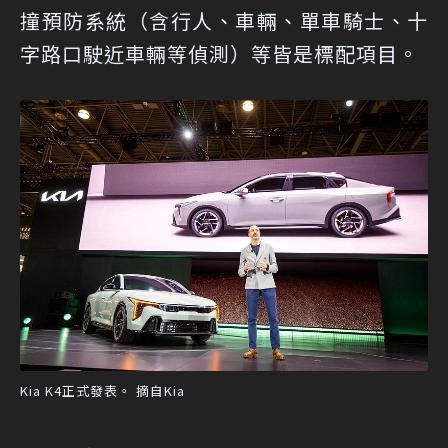
撞預防系統（含行人、車輛、單車騎士、十
字路口駛近車輛等偵測）等皆是標配項目。
Kia K4正式發表。 摘自Kia