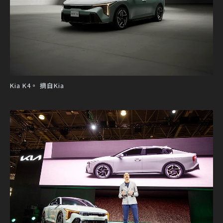
Kia K4。 摘自Kia