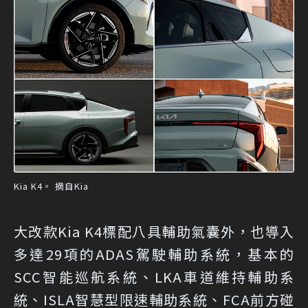
Kia K4。 摘自Kia
大改款Kia K4標配八具輔助氣囊外，也導入
多達29項的ADAS駕駛輔助系統，基本的
SCC智能巡航系統、LKA車道維持輔助系
統、ISLA智慧型限速輔助系統、FCA前方碰