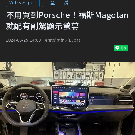
Volkswagen
車型
房車
不用買到Porsche！福斯Magotan
就配有副駕顯示螢幕
聯合新聞網／Lucas
2024-03-25 14:00