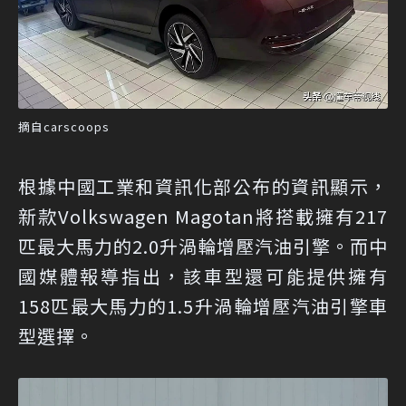
摘自carscoops
根據中國工業和資訊化部公布的資訊顯示，
新款Volkswagen Magotan將搭載擁有217
匹最大馬力的2.0升渦輪增壓汽油引擎。而中
國媒體報導指出，該車型還可能提供擁有
158匹最大馬力的1.5升渦輪增壓汽油引擎車
型選擇。