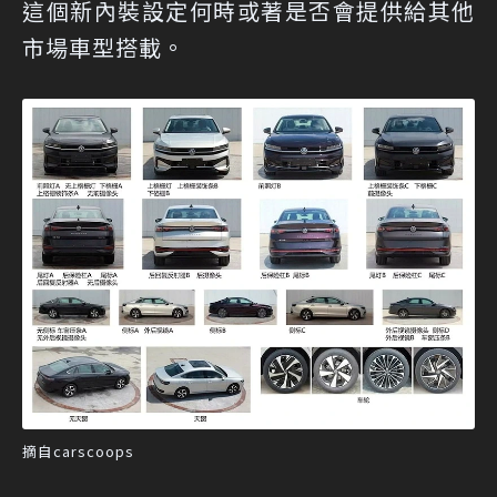
這個新內裝設定何時或著是否會提供給其他
市場車型搭載。
摘自carscoops