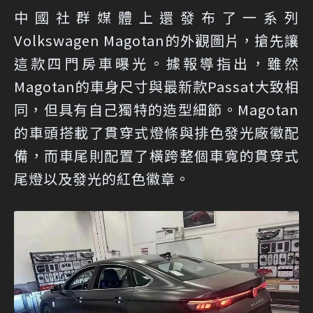
中國社群媒體上還發布了一系列
Volkswagen Magotan的外觀圖片，搶先讓
這款四門房車曝光。據報導指出，雖然
Magotan的車身尺寸與最新款Passat大致相
同，但具有自己獨特的造型細節。Magotan
的車頭搭載了貫穿式燈條與排色發光廠徽配
備，而車尾則配置了橫跨整個車寬的貫穿式
尾燈以及發光的紅色徽章。