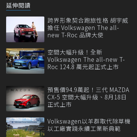
延伸閱讀
跨界形象契合跑旅性格 胡宇威
擔任 Volkswagen The all-
new T-Roc 品牌大使
空間大幅升級！全新
Volkswagen The all-new T-
Roc 124.8 萬元起正式上市
預售價94.9萬起！三代 MAZDA
CX-5 空間大幅升級、8月18日
正式上市
Volkswagen以羊群取代除草機
以工廠實踐永續工業新典範