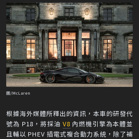
圖/McLaren
根據海外媒體所釋出的資訊，本車的研發代
號為 P18，將採油
V8
內燃機引擎為本體並
且輔以 PHEV 插電式複合動力系統，除了補