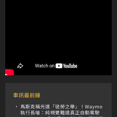
車訊最前線
馬斯克稱光達「徒勞之舉」！Waymo
執行長嗆：純視覺難達真正自動駕駛