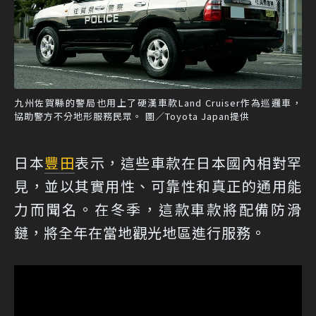
九州佐賀縣的警局也用上了硬漢車款Land Cruiser作為巡邏車，
協助警方不分地形服務民眾。 圖／Toyota Japan提供
日本
豐田
表示，這些車款在日本國內相對罕
見，並以其實用性、可靠性和真正的通用能
力而聞名。在冬季，這款車款將配備防滑
鏈，將全年在當地觀光地區進行服務。