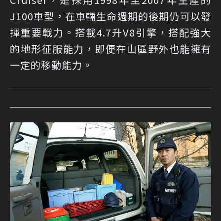
J100車型，在車輛生命週期的後期仍可以發
揮重要戰力。搭載4.7升V8引擎，搭配強大
的地形征服能力，即便在山區野外也能擁有
一定的移動能力。