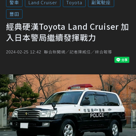
警車
Land Cruiser
Toyota
副駕駛座
豐田
經典硬漢Toyota Land Cruiser 加
入日本警局繼續發揮戰力
聯合新聞網／記者陳威任／綜合報導
2024-02-25 12:42