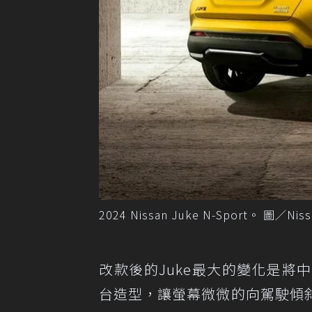
2024 Nissan Juke N-Sport。 圖／Niss
改款後的Juke最大的變化是將
台造型，讓螢幕微微的向駕駛傾斜