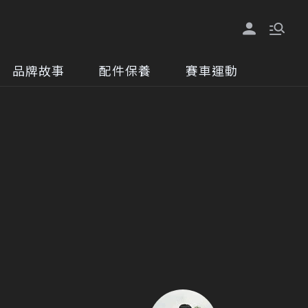
品牌故事
配件保養
賽車運動