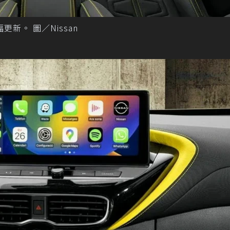
幅更新。 圖／Nissan