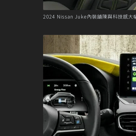
2024 Nissan Juke內裝舖陳與科技感大