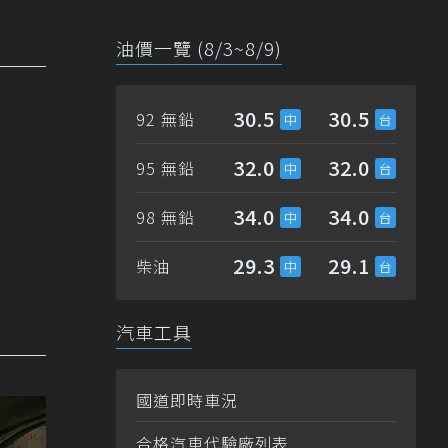
油價一覽 (8/3~8/9)
30.5
30.5
92 無鉛
32.0
32.0
95 無鉛
34.0
34.0
98 無鉛
29.3
29.1
柴油
汽車工具
國道即時車況
合格汽車代驗廠列表