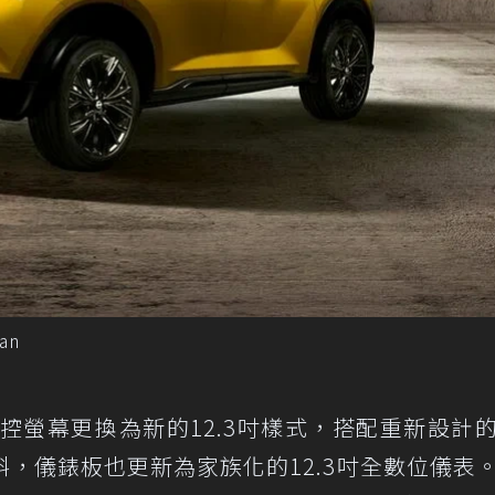
an
中控螢幕更換為新的12.3吋樣式，搭配重新設計
，儀錶板也更新為家族化的12.3吋全數位儀表