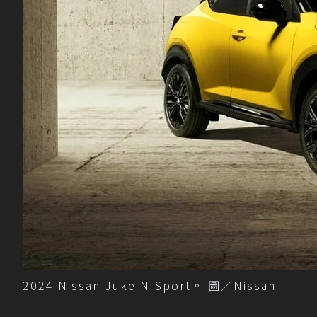
2024 Nissan Juke N-Sport。 圖／Nissan