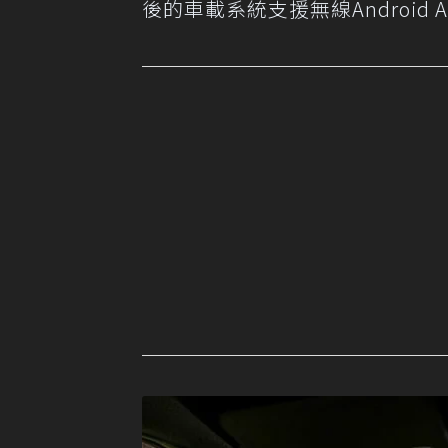
後的車載系統支援無線Android Au