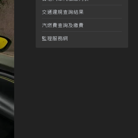
交通違規查詢結果
汽燃費查詢及繳費
監理服務網