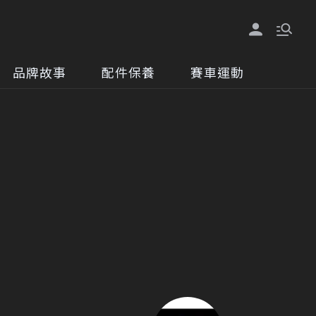
品牌故事
配件保養
賽車運動