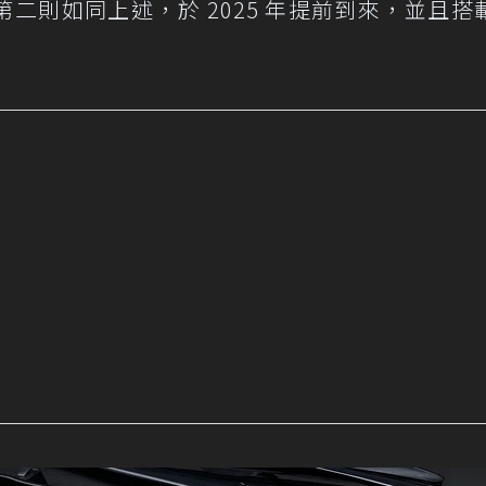
第二則如同上述，於 2025 年提前到來，並且搭載 