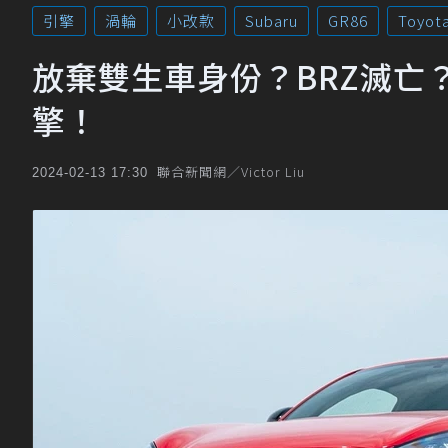
引擎
渦輪
小改款
Subaru
GR86
Toyot
放棄雙生車身份？BRZ滅亡？T
擎！
聯合新聞網／Victor Liu
2024-02-13 17:30