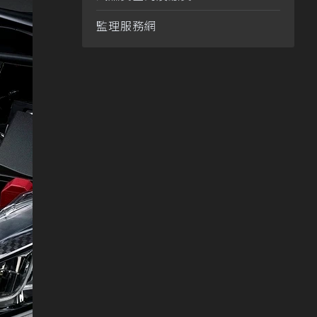
監理服務網