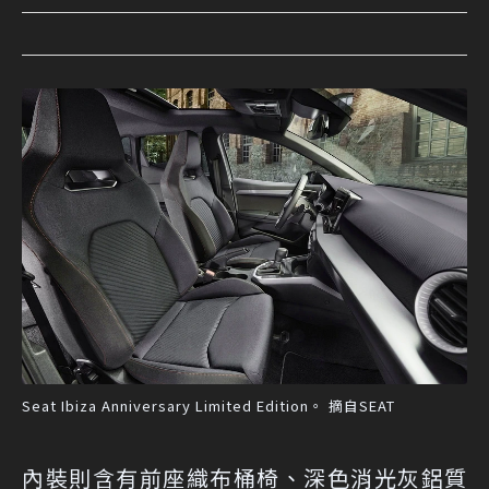
Seat Ibiza Anniversary Limited Edition。 摘自SEAT
內裝則含有前座織布桶椅、深色消光灰鋁質