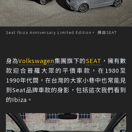
Seat Ibiza Anniversary Limited Edition。 摘自SEAT
身為
Volkswagen
集團旗下的
SEAT
，擁有數
款迎合普羅大眾的平價車款，在1980至
1990年代間，在台灣的大家小巷中也常能見
到Seat品牌車款的身影，包括這次我們看到
的Ibiza。