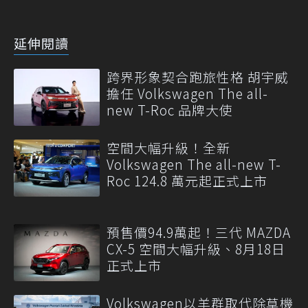
延伸閱讀
跨界形象契合跑旅性格 胡宇威
擔任 Volkswagen The all-
new T-Roc 品牌大使
空間大幅升級！全新
Volkswagen The all-new T-
Roc 124.8 萬元起正式上市
預售價94.9萬起！三代 MAZDA
CX-5 空間大幅升級、8月18日
正式上市
Volkswagen以羊群取代除草機