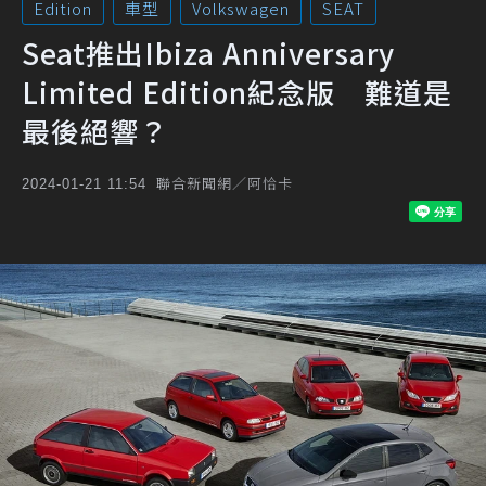
Edition
車型
Volkswagen
SEAT
Seat推出Ibiza Anniversary
Limited Edition紀念版 難道是
最後絕響？
聯合新聞網／阿恰卡
2024-01-21 11:54