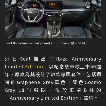
Seat Ibiza Anniversary Limited Edition。 摘自SEAT
近日Seat推出了Ibiza Anniversary
Limited
Edition
，以紀念該車款上市40週
年，原廠為其設計了數款專屬套件，包括獨
特的Graphene Grey車色、雙色Cosmo
Gray 18吋輪圈、位於車身B柱的
「Anniversary Limited Edition」銘牌。