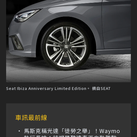
Seat Ibiza Anniversary Limited Edition。 摘自SEAT
車訊最前線
馬斯克稱光達「徒勞之舉」！Waymo