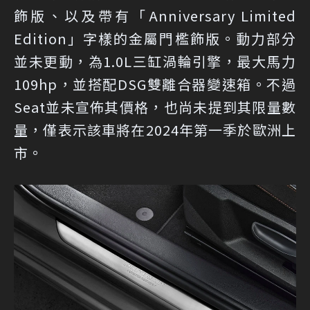
飾版、以及帶有「Anniversary Limited
Edition」字樣的金屬門檻飾版。動力部分
並未更動，為1.0L三缸渦輪引擎，最大馬力
109hp，並搭配DSG雙離合器變速箱。不過
Seat並未宣佈其價格，也尚未提到其限量數
量，僅表示該車將在2024年第一季於歐洲上
市。