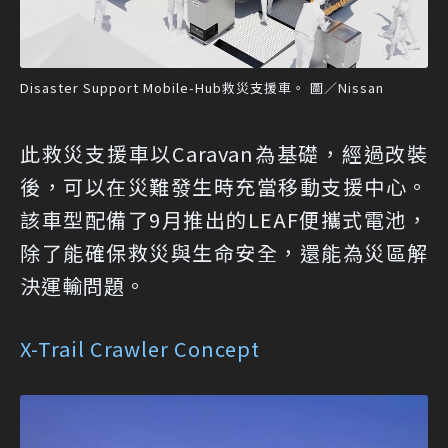
Disaster Support Mobile-Hub救災支援車。 圖／Nissan
此救災支援車以Caravan為基礎，經過改裝
後，可以在災難發生時充當移動支援中心。
該車型配備了9月推出的LEAF便攜式電池，
除了能確保救災與生命安全，還能為災區解
決運輸問題。
X-Trail Crawler Concept