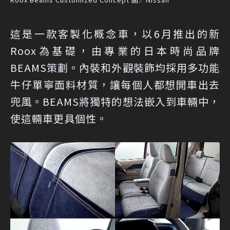
這是一款客製化概念車，以6月推出的新
Roox為基礎，由專業的日本時尚品牌
BEAMS策劃。內裝和外觀裝飾均採用多功能
牛仔單寧面料材質，讓每個人都想開車出去
兜風。BEAMS將獨特的想法嵌入到車輛中，
使這輛車更具個性。