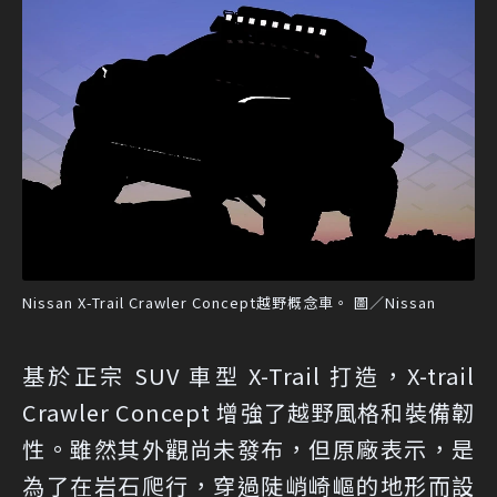
Nissan X-Trail Crawler Concept越野概念車。 圖／Nissan
基於正宗 SUV 車型 X-Trail 打造，X-trail
Crawler Concept 增強了越野風格和裝備韌
性。雖然其外觀尚未發布，但原廠表示，是
為了在岩石爬行，穿過陡峭崎嶇的地形而設