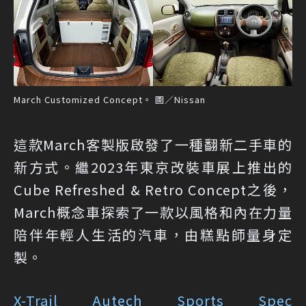
March Customized Concept。 圖／Nissan
這款March客製版啟發了一種翻新二手車的
新方式。繼2023年東京改裝車展上推出的
Cube Refreshed & Retro Concept之後，
March概念車探索了一款以風格和內在力量
陪伴年輕人生活的汽車，由糕點師量身定
製。
X-Trail Autech Sports Spec