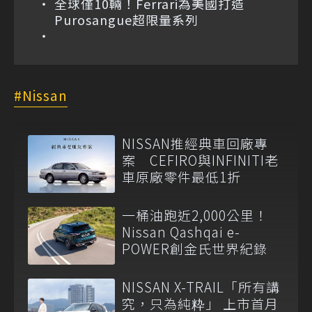
全球僅10輛！Ferrari為美國打造
Purosangue超限量系列
Nissan
NISSAN推經典車回廠專
案 CEFIRO與INFINITI老
車原廠零件最低1折
一桶油跑近2,000公里！
Nissan Qashqai e-
POWER創金氏世界紀錄
NISSAN X-TRAIL「所有講
究，只為純粋」 上市首月