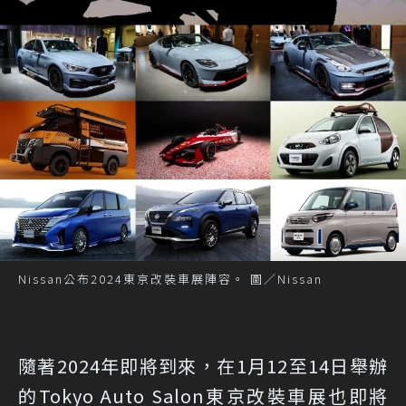
Nissan公布2024東京改裝車展陣容。 圖／Nissan
隨著2024年即將到來，在1月12至14日舉辦
的Tokyo Auto Salon東京改裝車展也即將