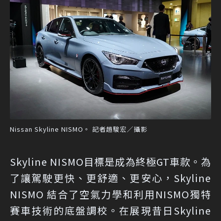
Nissan Skyline NISMO。 記者趙駿宏／攝影
Skyline NISMO目標是成為終極GT車款。為
了讓駕駛更快、更舒適、更安心，Skyline
NISMO 結合了空氣力學和利用NISMO獨特
賽車技術的底盤調校。在展現昔日Skyline