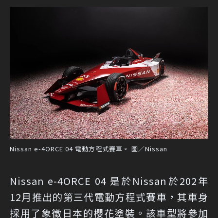
Nissan e-4ORCE 04 電動方程式賽車。 圖／Nissan
Nissan e-4ORCE 04 是於Nissan於202年
12月推出的第三代電動方程式賽車，其車身
採用了象徵日本的櫻花塗裝。該車型將參加