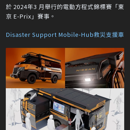
於 2024年3 月舉行的電動方程式錦標賽「東
京 E-Prix」賽事。
Disaster Support Mobile-Hub救災支援車