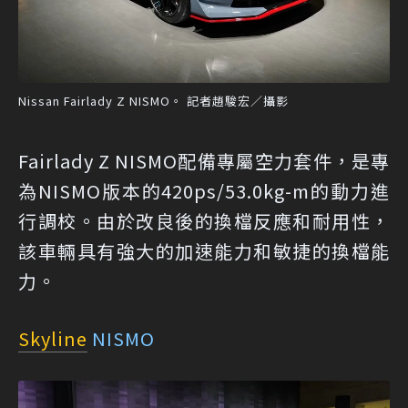
Nissan Fairlady Z NISMO。 記者趙駿宏／攝影
Fairlady Z NISMO配備專屬空力套件，是專
為NISMO版本的420ps/53.0kg-m的動力進
行調校。由於改良後的換檔反應和耐用性，
該車輛具有強大的加速能力和敏捷的換檔能
力。
Skyline
NISMO