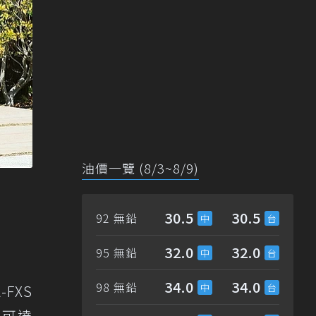
油價一覽 (8/3~8/9)
30.5
30.5
92 無鉛
32.0
32.0
95 無鉛
34.0
34.0
98 無鉛
FXS
力可達