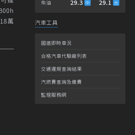
29.3
29.1
柴油
00h
18萬
汽車工具
國道即時車況
合格汽車代驗廠列表
交通違規查詢結果
汽燃費查詢及繳費
監理服務網