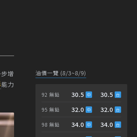
油價一覽 (8/3~8/9)
一步增
形
能力
30.5
30.5
92 無鉛
32.0
32.0
95 無鉛
34.0
34.0
98 無鉛