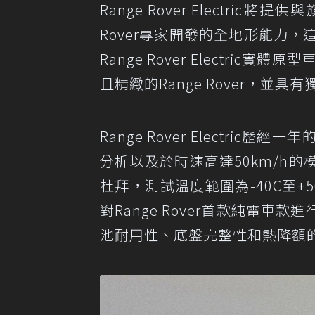
Range Rover Electric將
Rover專家開發的全地形能力，這
Range Rover Electr
且精緻的Range Rover，
Range Rover Electr
分析以及於時速高達50km/h
杜拜，測試溫度範圍為-40C至
對Range Rover首款純電
池耐用性、底盤完整性和熱降額