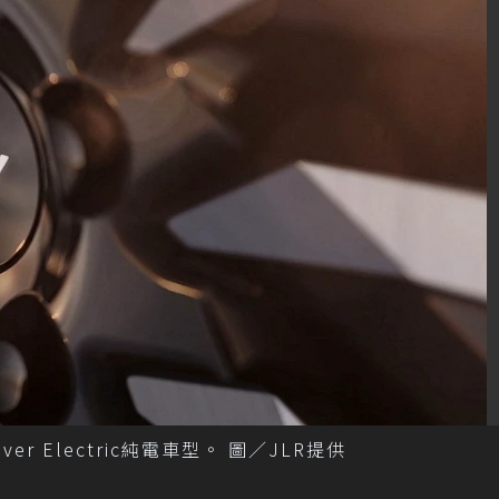
ver Electric純電車型。 圖／JLR提供