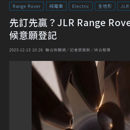
Range Rover
純電車
Electric
全地形
JLR
先訂先贏？JLR Range Rov
候意願登記
聯合新聞網／記者張振群／綜合報導
2023-12-13 10:26