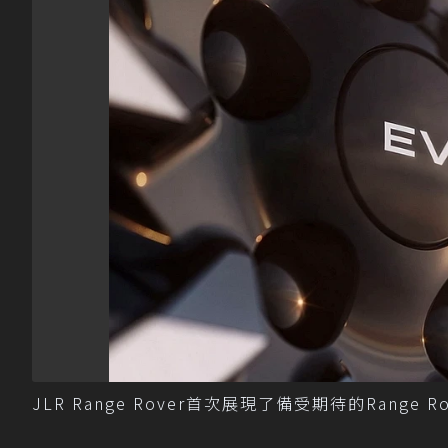
JLR Range Rover首次展現了備受期待的Range Ro