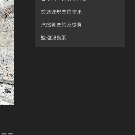
交通違規查詢結果
汽燃費查詢及繳費
監理服務網