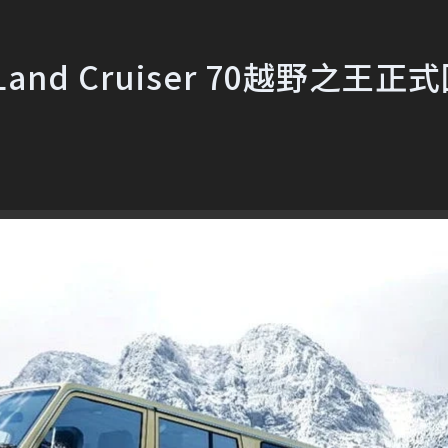
and Cruiser 70越野之王正