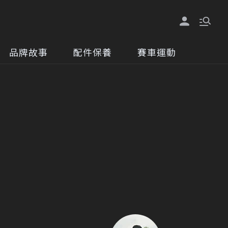
品牌故事
配件保養
賽車運動