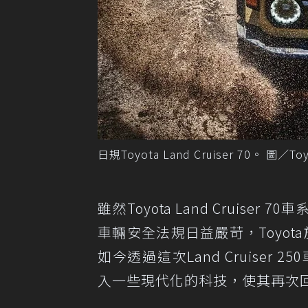
日規Toyota Land Cruiser 70。 圖／Toy
雖然Toyota Land Crui
車輛安全法規日益嚴苛，Toyota於2
如今透過這次Land Cruiser 2
入一些現代化的科技，使其再次