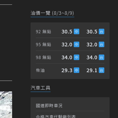
油價一覽 (8/3~8/9)
30.5
30.5
92 無鉛
32.0
32.0
95 無鉛
34.0
34.0
98 無鉛
29.3
29.1
柴油
汽車工具
國道即時車況
合格汽車代驗廠列表