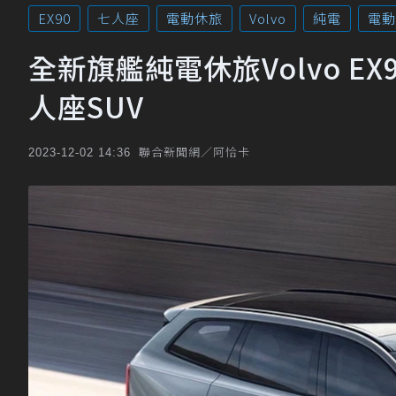
EX90
七人座
電動休旅
Volvo
純電
電動
全新旗艦純電休旅Volvo E
人座SUV
聯合新聞網／阿恰卡
2023-12-02 14:36