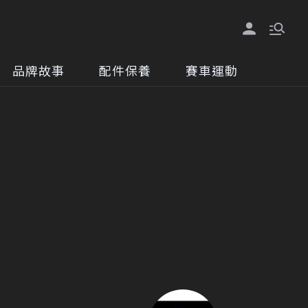
品牌故事
配件保養
賽車運動