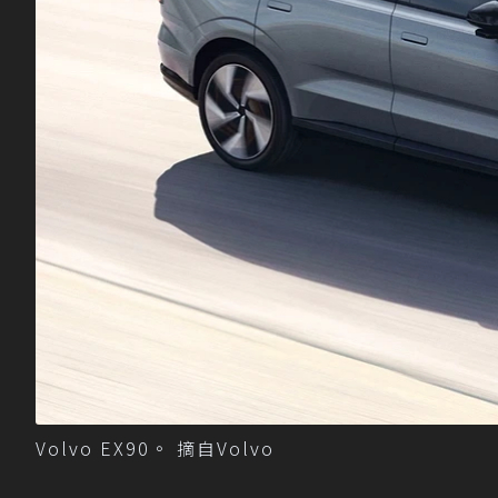
Volvo EX90。 摘自Volvo