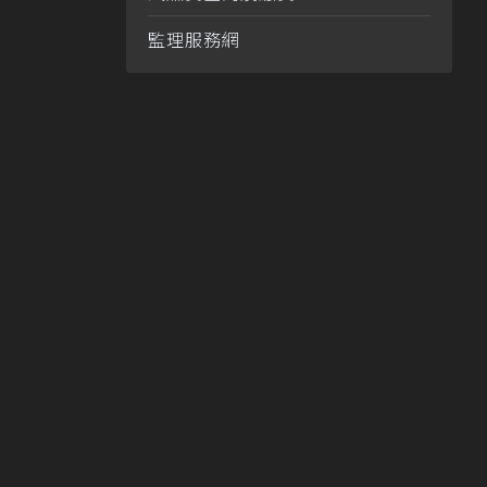
監理服務網