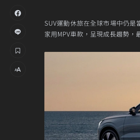
SUV運動休旅在全球市場中仍是
家用MPV車款，呈現成長趨勢，