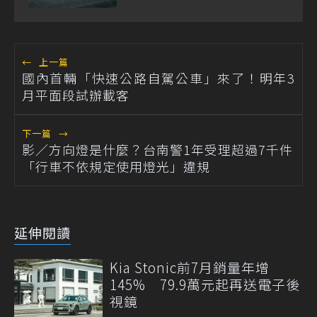
一油電動力
←
上一篇
國內首輛「快速公路自駕公車」來了！明年3
月平面段試辦載客
下一篇
→
影／方向燈是什麼？台南警1年受理超過7千件
「行車不依規定使用燈光」違規
延伸閱讀
Kia Stonic前7月銷量年增
145% 79.9萬元起再送電子後
視鏡