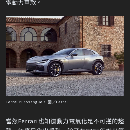
電動力車款。
Ferrai Purosangue。 圖／Ferrai
當然Ferrari也知道動力電氣化是不可逆的趨