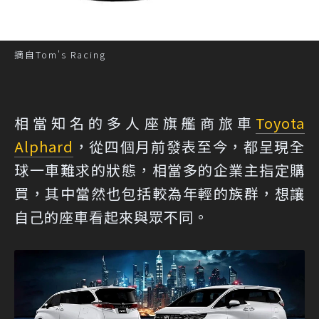
摘自Tom's Racing
相當知名的多人座旗艦商旅車
Toyota
Alphard
，從四個月前發表至今，都呈現全
球一車難求的狀態，相當多的企業主指定購
買，其中當然也包括較為年輕的族群，想讓
自己的座車看起來與眾不同。