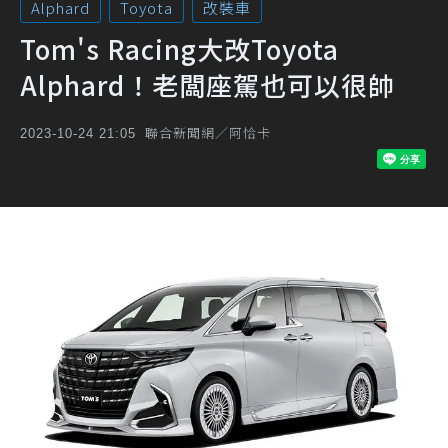
Alphard
Toyota
改裝車
Tom's Racing大改Toyota
Alphard！老闆座駕也可以很帥
聯合新聞網／阿恰卡
2023-10-24 21:05