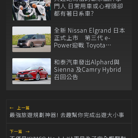
門人 日常用車或心裡頭卻
都有著日系車?
全新 Nissan Elgrand 日本
正式上市 第三代 e-
Power迎戰 Toyota
Alphard
和泰汽車發出Alphard與
Sienna 及Camry Hybrid
召回公告
←
上一篇
最強旅遊規劃神器! 去趣幫你完成出遊大小事
下一篇
→