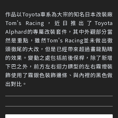
作品以Toyota車系為大宗的知名日本改裝廠
Tom's Racing，近日推出了Toyota
Alphard的專屬改裝套件，其中外觀部分當
然是重點，雖然Tom's Racing並未做出徹
頭徹尾的大改，但是已經帶來超過畫龍點睛
的效果。變動之處包括前後保桿，除了新增
下巴之外，前方左右迴力鏢型的左右霧燈裝
飾使用了霧銀色裝飾邊條、與內裡的黑色做
出對比。