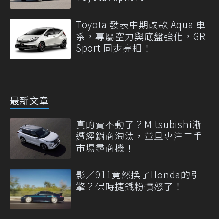
Toyota 發表中期改款 Aqua 車
系，專屬空力與底盤強化，GR
Sport 同步亮相！
最新文章
真的賣不動了？Mitsubishi漸
遭經銷商淘汰，並且專注二手
市場尋商機！
影／911竟然換了Honda的引
擎？保時捷鐵粉憤怒了！