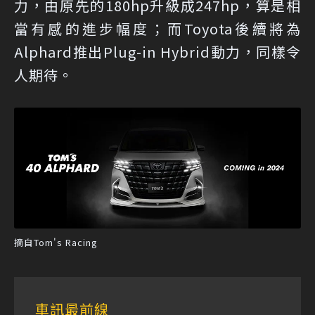
力，由原先的180hp升級成247hp，算是相
當有感的進步幅度；而Toyota後續將為
Alphard推出Plug-in Hybrid動力，同樣令
人期待。
摘自Tom's Racing
車訊最前線