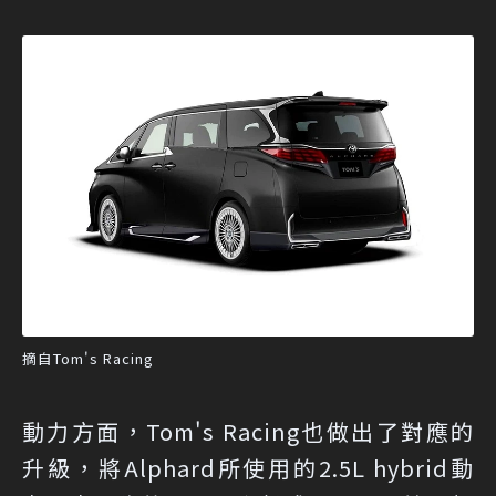
摘自Tom's Racing
動力方面，Tom's Racing也做出了對應的
升級，將Alphard所使用的2.5L hybrid動