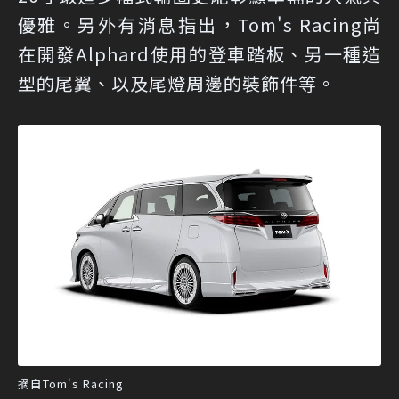
優雅。另外有消息指出，Tom's Racing尚
在開發Alphard使用的登車踏板、另一種造
型的尾翼、以及尾燈周邊的裝飾件等。
摘自Tom's Racing