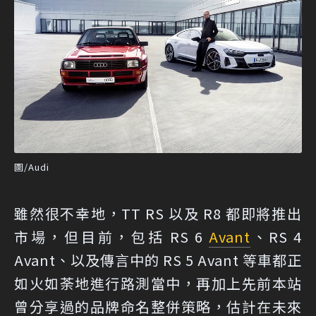
圖/Audi
雖然很不幸地，TT RS 以及 R8 都即將推出
市場，但目前，包括 RS 6
Avant
、RS 4
Avant、以及傳言中的 RS 5 Avant 等車都正
如火如荼地進行路測當中，再加上先前本站
曾分享過的品牌命名整併策略，估計在未來