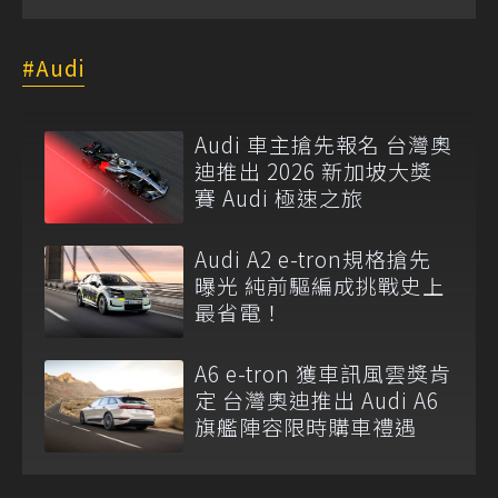
Audi
Audi 車主搶先報名 台灣奧
迪推出 2026 新加坡大獎
賽 Audi 極速之旅
Audi A2 e-tron規格搶先
曝光 純前驅編成挑戰史上
最省電！
A6 e-tron 獲車訊風雲獎肯
定 台灣奧迪推出 Audi A6
旗艦陣容限時購車禮遇