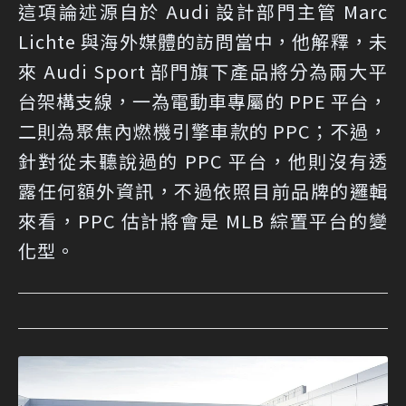
這項論述源自於 Audi 設計部門主管 Marc
Lichte 與海外媒體的訪問當中，他解釋，未
來 Audi Sport 部門旗下產品將分為兩大平
台架構支線，一為電動車專屬的 PPE 平台，
二則為聚焦內燃機引擎車款的 PPC；不過，
針對從未聽說過的 PPC 平台，他則沒有透
露任何額外資訊，不過依照目前品牌的邏輯
來看，PPC 估計將會是 MLB 綜置平台的變
化型。