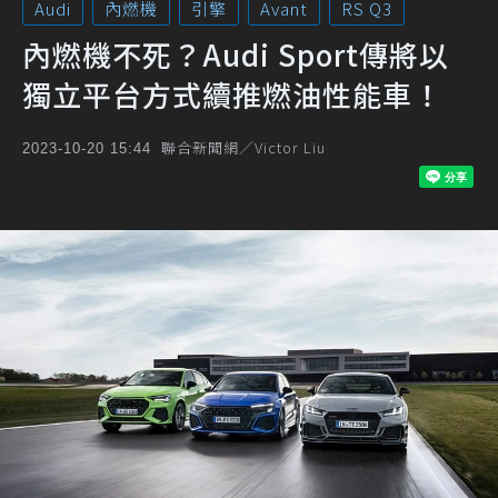
Audi
內燃機
引擎
Avant
RS Q3
內燃機不死？Audi Sport傳將以
獨立平台方式續推燃油性能車！
聯合新聞網／Victor Liu
2023-10-20 15:44