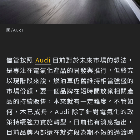
圖/Audi
儘管按照
Audi
目前對於未來市場的想法，
是專注在電氣化產品的開發與推行，但終究
以現階段來說，燃油車仍舊維持相當強盛的
市場份額，要一個品牌在短時間放棄相關產
品的持續販售，本來就有一定難度。不管如
何，木已成舟，Audi 除了針對電氣化的政
策持續強力實施轉型，日前也有消息指出，
目前品牌內部還在就這段為期不短的過渡時