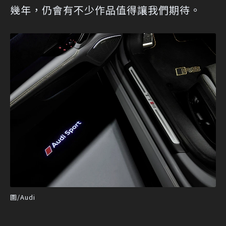
幾年，仍會有不少作品值得讓我們期待。
圖/Audi