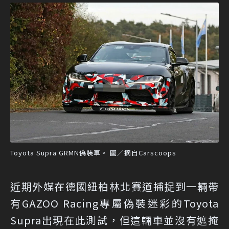
Toyota Supra GRMN偽裝車。 圖／摘自Carscoops
近期外媒在德國紐柏林北賽道捕捉到一輛帶
有GAZOO Racing專屬偽裝迷彩的Toyota
Supra出現在此測試，但這輛車並沒有遮掩