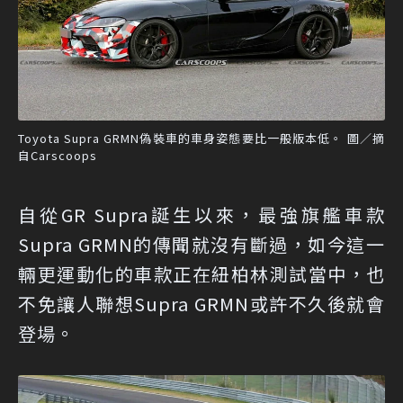
Toyota Supra GRMN偽裝車的車身姿態要比一般版本低。 圖／摘
自Carscoops
自從GR Supra誕生以來，最強旗艦車款
Supra GRMN的傳聞就沒有斷過，如今這一
輛更運動化的車款正在紐柏林測試當中，也
不免讓人聯想Supra GRMN或許不久後就會
登場。