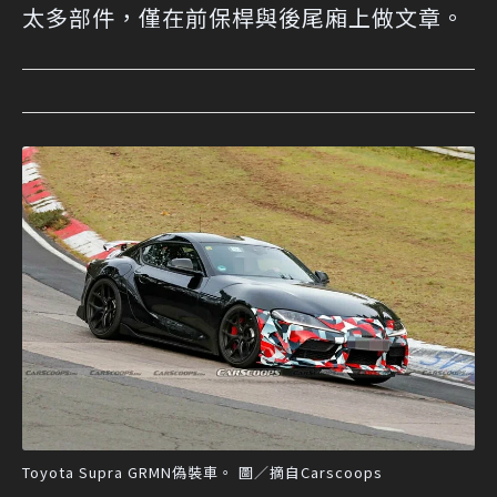
太多部件，僅在前保桿與後尾廂上做文章。
Toyota Supra GRMN偽裝車。 圖／摘自Carscoops