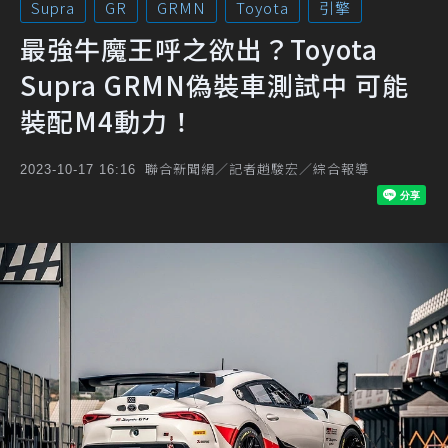
Supra
GR
GRMN
Toyota
引擎
最強牛魔王呼之欲出？Toyota
Supra GRMN偽裝車測試中 可能
裝配M4動力！
聯合新聞網／記者趙駿宏／綜合報導
2023-10-17 16:16