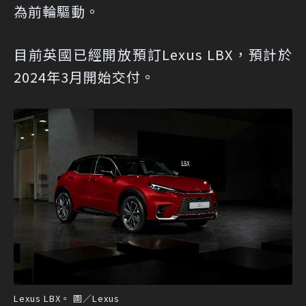
為前輪驅動。
目前英國已經開放預訂Lexus LBX，預計於
2024年3月開始交付。
Lexus LBX。 圖／Lexus