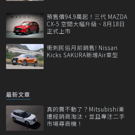
預售價94.9萬起！三代 MAZDA
CX-5 空間大幅升級、8月18日
正式上市
衝刺民俗月前銷售! Nissan
Kicks SAKURA新增Air車型
最新文章
真的賣不動了？Mitsubishi漸
遭經銷商淘汰，並且專注二手
市場尋商機！