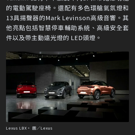
的電動駕駛座椅。還配有多色環艙氣氛燈和
13具揚聲器的Mark Levinson高級音響。其
他亮點包括智慧停車輔助系統、高級安全套
件以及帶主動遠光燈的 LED頭燈。
Lexus LBX。 圖／Lexus