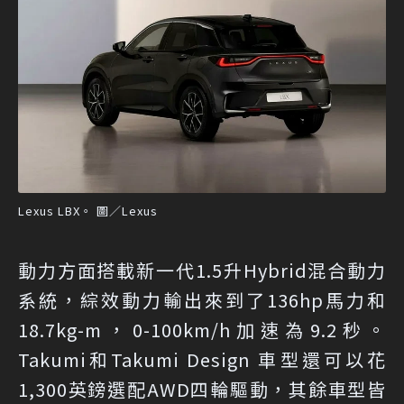
Lexus LBX。 圖／Lexus
動力方面搭載新一代1.5升Hybrid混合動力
系統，綜效動力輸出來到了136hp馬力和
18.7kg-m，0-100km/h加速為9.2秒。
Takumi和Takumi Design 車型還可以花
1,300英鎊選配AWD四輪驅動，其餘車型皆