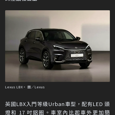
Lexus LBX。 圖／Lexus
英國LBX入門等級Urban車型，配有LED 頭
燈和 17 吋鋁圈。車室內比起車外更加簡