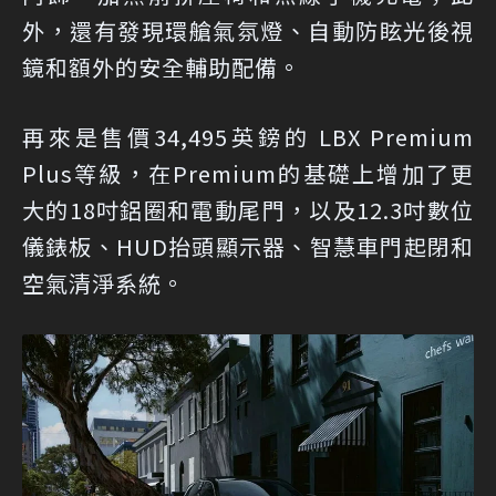
外，還有發現環艙氣氛燈、自動防眩光後視
鏡和額外的安全輔助配備。
再來是售價34,495英鎊的 LBX Premium
Plus等級，在Premium的基礎上增加了更
大的18吋鋁圈和電動尾門，以及12.3吋數位
儀錶板、HUD抬頭顯示器、智慧車門起閉和
空氣清淨系統。