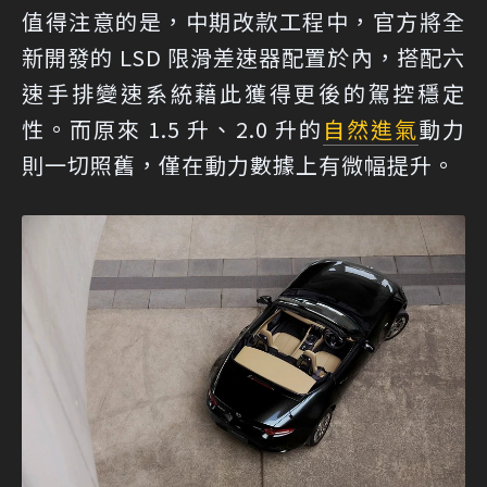
值得注意的是，中期改款工程中，官方將全
新開發的 LSD 限滑差速器配置於內，搭配六
速手排變速系統藉此獲得更後的駕控穩定
性。而原來 1.5 升、2.0 升的
自然進氣
動力
則一切照舊，僅在動力數據上有微幅提升。