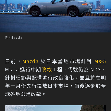
圖/Mazda
日前，
Mazda
於日本當地市場針對
MX-5
Miata 進行中期
改款
工程，代號仍為 ND3，
針對細節與配備進行改良強化，並且將在明
年一月份先行投放日本市場，爾後逐步於全
球各地跟進改款。