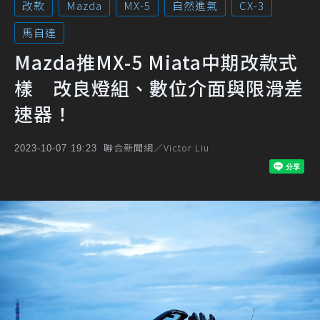
改款
Mazda
MX-5
自然進氣
CX-3
馬自達
Mazda推MX-5 Miata中期改款式
樣 改良燈組、數位介面與限滑差
速器！
聯合新聞網／Victor Liu
2023-10-07 19:23