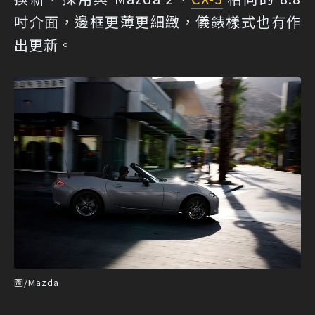
吋介面，邊框更薄更細緻，儀錶樣式也有作
出更新。
圖/Mazda