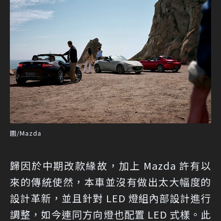
圖/Mazda
歸因於中期改款緣故，加上 Mazda 許有以
來的傳統使然，本車並沒有做出太大幅度的
設計革新，並且針對 LED 燈組內部設計進行
調整，如今連同方向燈也配置 LED 式樣。此