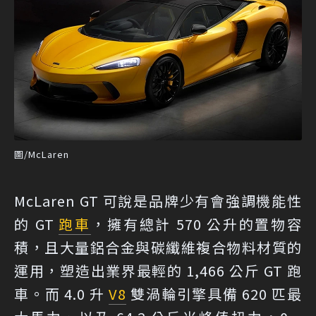
圖/McLaren
McLaren GT 可說是品牌少有會強調機能性
的 GT
跑車
，擁有總計 570 公升的置物容
積，且大量鋁合金與碳纖維複合物料材質的
運用，塑造出業界最輕的 1,466 公斤 GT 跑
車。而 4.0 升
V8
雙渦輪引擎具備 620 匹最