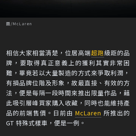
圖/McLaren
相信大家相當清楚，位居高端
超跑
級距的品
牌，要取得真正意義上的獲利其實非常困
難，畢竟若以大量製造的方式來爭取利潤，
有損品牌位階及形象，故最直接、有效的方
法，便是每隔一段時間來推出限量作品，藉
此吸引層峰買家購入收藏，同時也能維持產
品的前端售價。日前由
McLaren
所推出的
GT 特殊式樣車，便是一例。