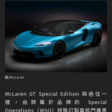
圖/McLaren
McLaren GT Special Edition 與過往一
樣，由隸屬於品牌的 Special
Operations（MSO）特殊訂製車部門專責