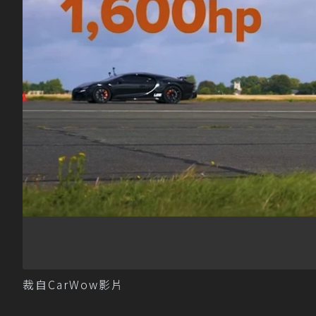
裁自CarWow影片