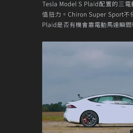
Tesla Model S Plaid
值扭力。Chiron Super Spo
Plaid是否有機會靠電動馬達瞬