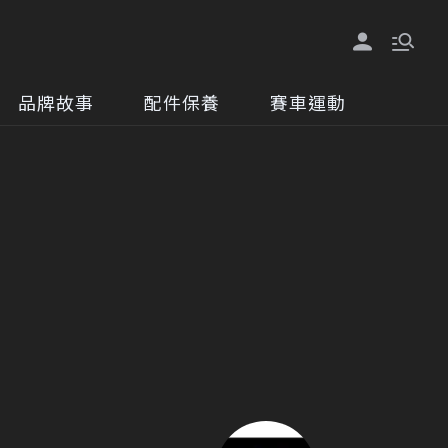
品牌故事
配件保養
賽車運動