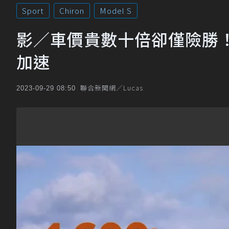
Sport
Chiron
Model S
影／車價貴數十倍卻僅險勝！Chi
加速
聯合新聞網／Lucas
2023-09-29 08:50