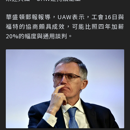
華盛頓郵報報導，UAW表示，工會16日與
福特的協商頗具成效，可能比照四年加薪
20%的幅度與通用談判。