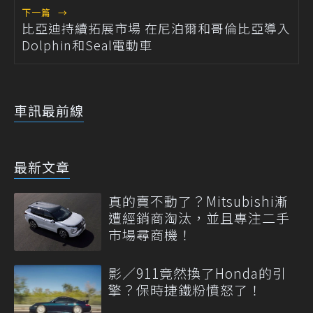
下一篇
→
比亞迪持續拓展市場 在尼泊爾和哥倫比亞導入
Dolphin和Seal電動車
車訊最前線
最新文章
真的賣不動了？Mitsubishi漸
遭經銷商淘汰，並且專注二手
市場尋商機！
影／911竟然換了Honda的引
擎？保時捷鐵粉憤怒了！