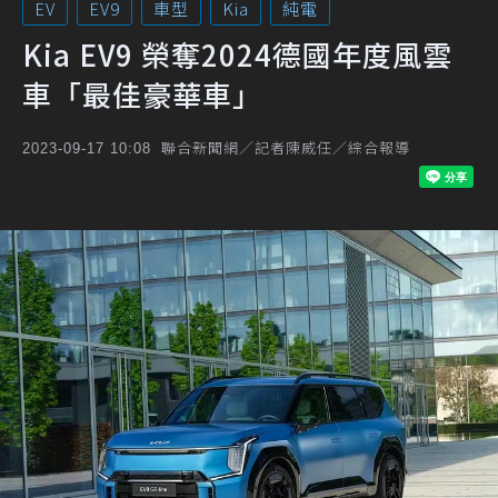
EV
EV9
車型
Kia
純電
Kia EV9 榮奪2024德國年度風雲
車「最佳豪華車」
聯合新聞網／記者陳威任／綜合報導
2023-09-17 10:08