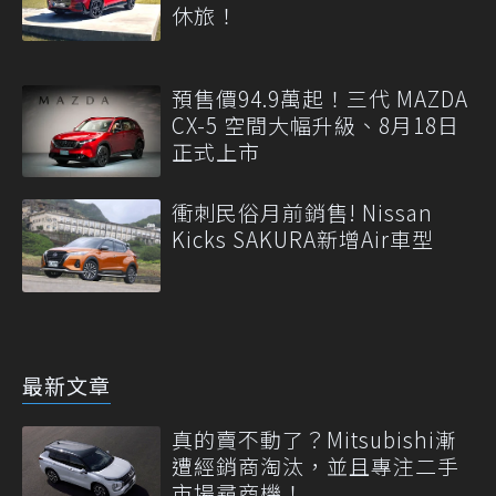
休旅！
預售價94.9萬起！三代 MAZDA
CX-5 空間大幅升級、8月18日
正式上市
衝刺民俗月前銷售! Nissan
Kicks SAKURA新增Air車型
最新文章
真的賣不動了？Mitsubishi漸
遭經銷商淘汰，並且專注二手
市場尋商機！