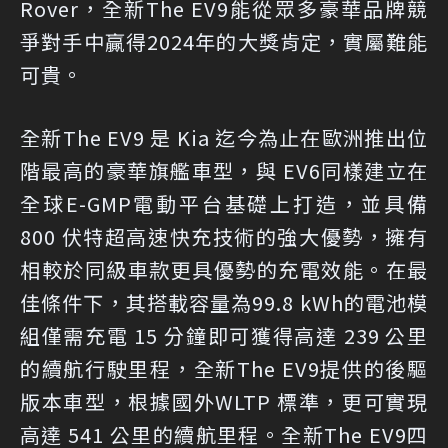
Rover，全新The EV9能從眾多豪華品牌競
爭對手中贏得2024年的大獎肯定，實屬難能
可貴。
全新The EV9 是 Kia 迄今為止在歐洲推出位
階最高的豪華旗艦車型，與 EV6同樣建立在
全球E-GMP電動平台基礎上打造，並具備
800 伏特超高速快充技術的強大優勢，擁有
相較於同級車款更具優勢的充電效能。在最
佳條件下，其搭載容量為99.8 kWh的電池模
組僅需充電 15 分鐘即可獲得高達 239 公里
的續航行駛里程，全新The EV9提供的後驅
版本車型，根據國外WLTP 標準，更可實現
高達 541 公里的續航里程。全新The EV9四