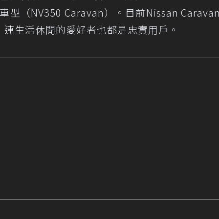
NV350 Caravan）。目前Nissan Carava
，連生活休閒的愛好者也都是忠實用戶。