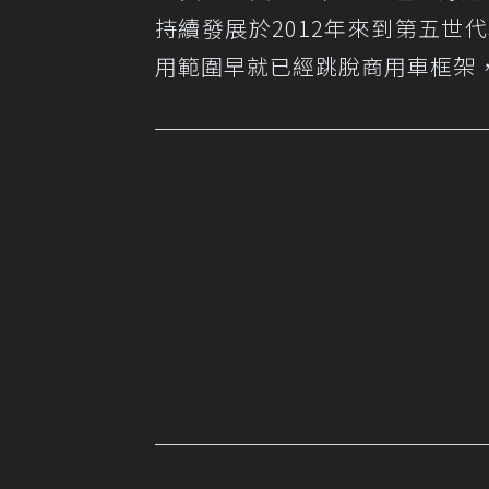
持續發展於2012年來到第五世代車型（
用範圍早就已經跳脫商用車框架