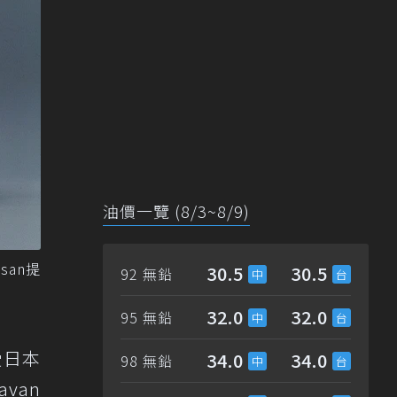
油價一覽 (8/3~8/9)
san提
30.5
30.5
92 無鉛
32.0
32.0
95 無鉛
受日本
34.0
34.0
98 無鉛
van