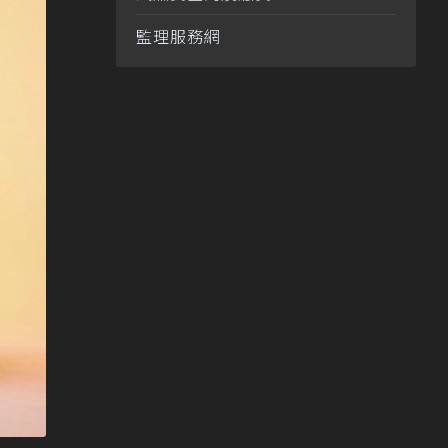
監理服務網