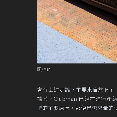
圖/Mini
會有上述定論，主要來自於 Mini 品
據悉，Clubman 已經在進
型的主要原因，那便是需求量的