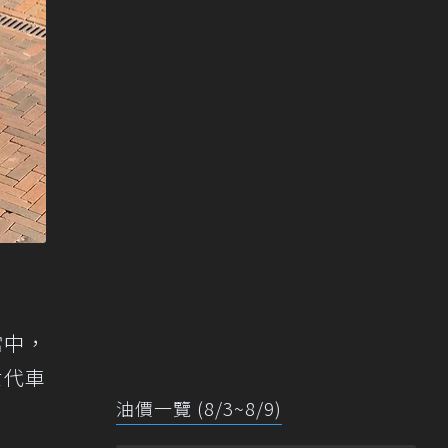
當中，
世代車
油價一覽 (8/3~8/9)