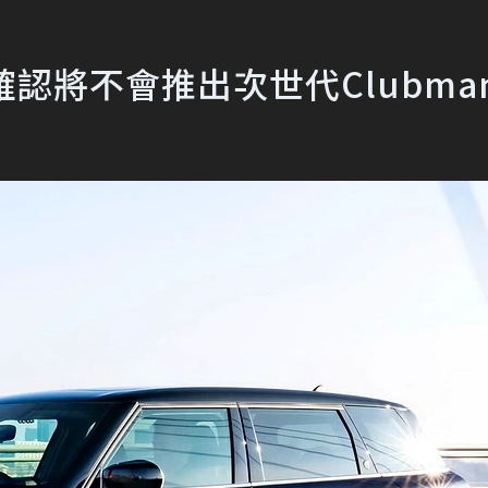
確認將不會推出次世代Clubma