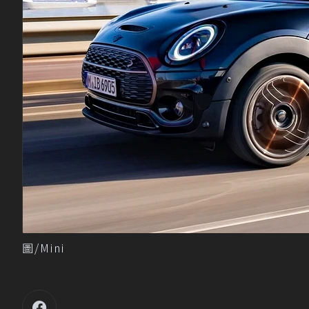
圖/Mini