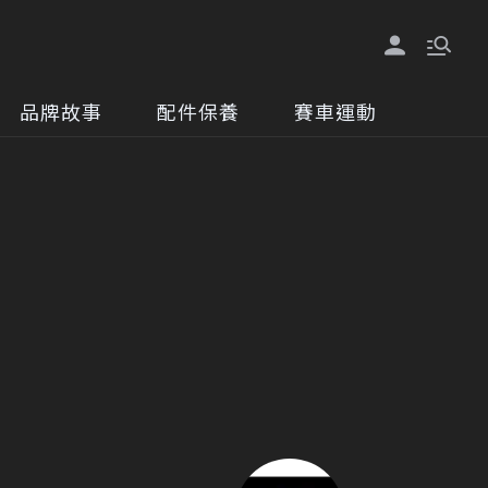
品牌故事
配件保養
賽車運動