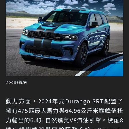
Dodge提供
動力方面，2024年式Durango SRT配置了
擁有475匹最大馬力與64.96公斤米巔峰值扭
力輸出的6.4升自然進氣V8汽油引擎。標配8