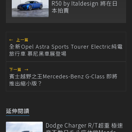
R50 by Italdesign 將在日
本拍賣
←
上一篇
全新Opel Astra Sports Tourer Electric純電
旅行車 慕尼黑車展登場
下一篇
→
賓士越野之王Mercedes-Benz G-Class 即將
推出縮小版？
延伸閱讀
Dodge Charger R/T超重 極速