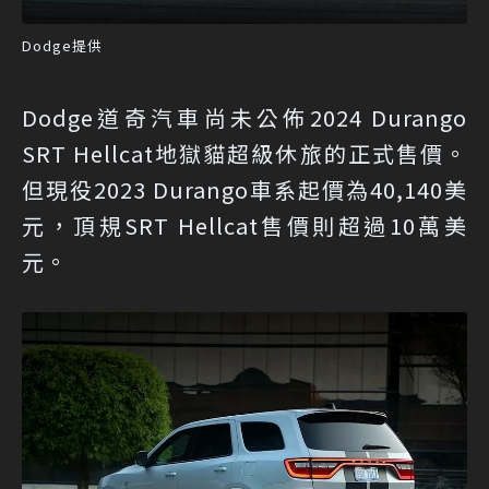
Dodge提供
Dodge道奇汽車尚未公佈2024 Durango
SRT Hellcat地獄貓超級休旅的正式售價。
但現役2023 Durango車系起價為40,140美
元，頂規SRT Hellcat售價則超過10萬美
元。