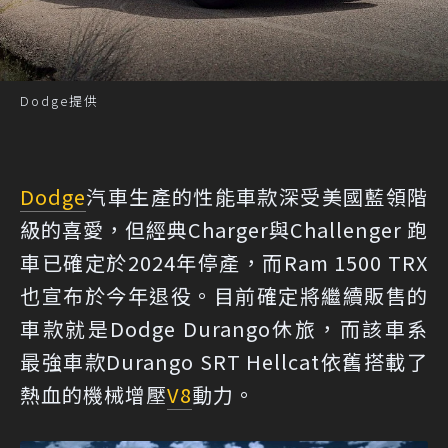
Dodge提供
Dodge
汽車生產的性能車款深受美國藍領階
級的喜愛，但經典Charger與Challenger 跑
車已確定於2024年停產，而Ram 1500 TRX
也宣布於今年退役。目前確定將繼續販售的
車款就是Dodge Durango休旅，而該車系
最強車款Durango SRT Hellcat依舊搭載了
熱血的機械增壓
V8
動力。