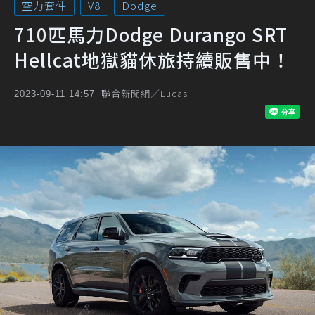
空力套件
V8
Dodge
710匹馬力Dodge Durango SRT
Hellcat地獄貓休旅持續販售中！
聯合新聞網／Lucas
2023-09-11 14:57