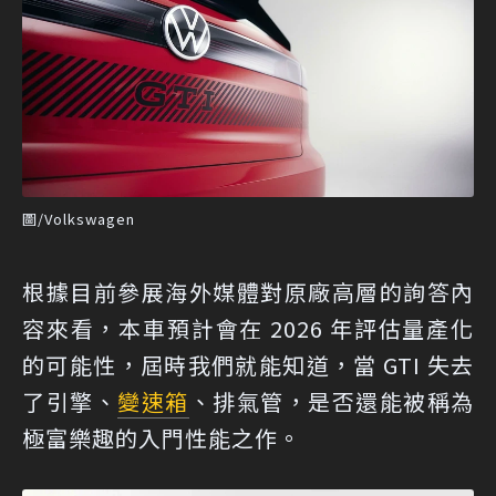
圖/Volkswagen
根據目前參展海外媒體對原廠高層的詢答內
容來看，本車預計會在 2026 年評估量產化
的可能性，屆時我們就能知道，當 GTI 失去
了引擎、
變速箱
、排氣管，是否還能被稱為
極富樂趣的入門性能之作。