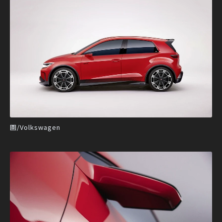
圖/Volkswagen