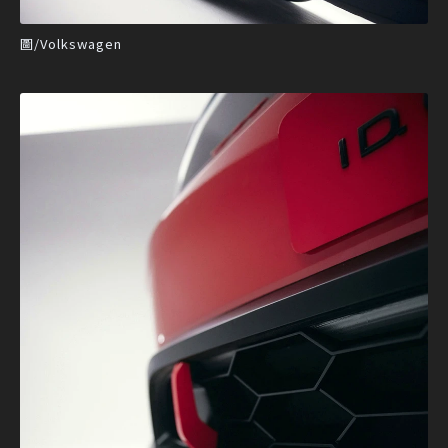
圖/Volkswagen