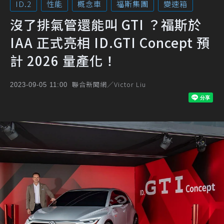
ID.2
性能
概念車
福斯集團
變速箱
沒了排氣管還能叫 GTI ？福斯於
IAA 正式亮相 ID.GTI Concept 預
計 2026 量產化！
聯合新聞網／Victor Liu
2023-09-05 11:00