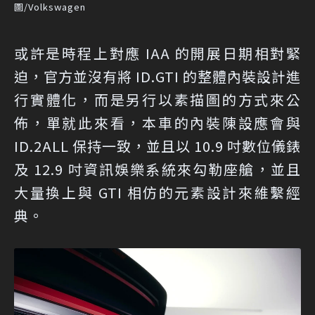
圖/Volkswagen
或許是時程上對應 IAA 的開展日期相對緊
迫，官方並沒有將 ID.GTI 的整體內裝設計進
行實體化，而是另行以素描圖的方式來公
佈，單就此來看，本車的內裝陳設應會與
ID.2ALL 保持一致，並且以 10.9 吋數位儀錶
及 12.9 吋資訊娛樂系統來勾勒座艙，並且
大量換上與 GTI 相仿的元素設計來維繫經
典。