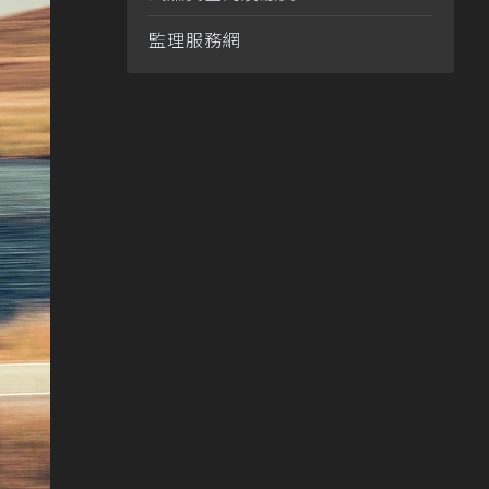
監理服務網