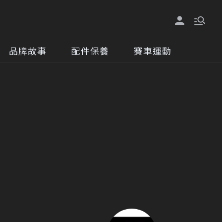
品牌故事
配件保養
賽車運動