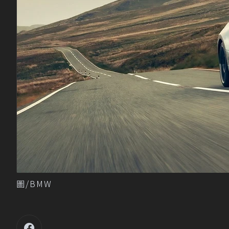
圖/BMW