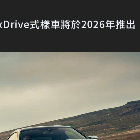
Drive式樣車將於2026年推出